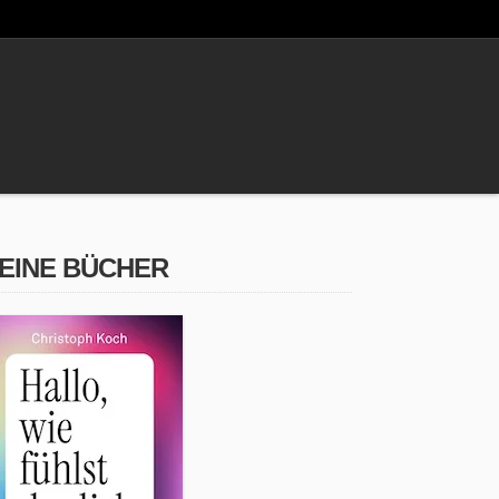
EINE BÜCHER