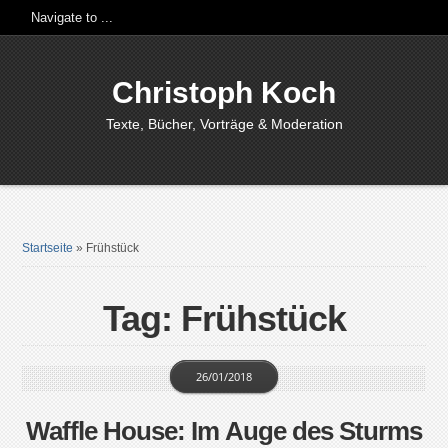
Christoph Koch
Texte, Bücher, Vorträge & Moderation
Startseite
»
Frühstück
Tag: Frühstück
26/01/2018
Waffle House: Im Auge des Sturms