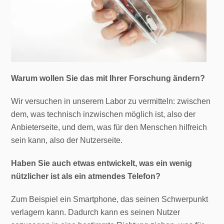
Warum wollen Sie das mit Ihrer Forschung ändern?
Wir versuchen in unserem Labor zu vermitteln: zwischen
dem, was technisch inzwischen möglich ist, also der
Anbieterseite, und dem, was für den Menschen hilfreich
sein kann, also der Nutzerseite.
Haben Sie auch etwas entwickelt, was ein wenig
nützlicher ist als ein atmendes Telefon?
Zum Beispiel ein Smartphone, das seinen Schwerpunkt
verlagern kann. Dadurch kann es seinen Nutzer