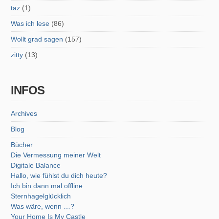
taz
(1)
Was ich lese
(86)
Wollt grad sagen
(157)
zitty
(13)
INFOS
Archives
Blog
Bücher
Die Vermessung meiner Welt
Digitale Balance
Hallo, wie fühlst du dich heute?
Ich bin dann mal offline
Sternhagelglücklich
Was wäre, wenn …?
Your Home Is My Castle