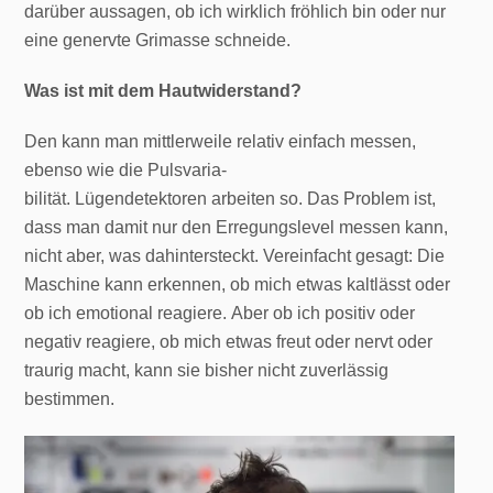
darüber aussagen, ob ich wirklich fröhlich bin oder nur
eine genervte Grimasse schneide.
Was ist mit dem Hautwiderstand?
Den kann man mittlerweile relativ einfach messen,
ebenso wie die Pulsvaria-
bilität. Lügendetektoren arbeiten so. Das Problem ist,
dass man damit nur den Erregungslevel messen kann,
nicht aber, was dahintersteckt. Vereinfacht gesagt: Die
Maschine kann erkennen, ob mich etwas kaltlässt oder
ob ich emotional reagiere. Aber ob ich positiv oder
negativ reagiere, ob mich etwas freut oder nervt oder
traurig macht, kann sie bisher nicht zuverlässig
bestimmen.