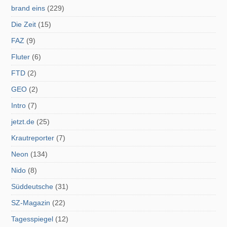
brand eins
(229)
Die Zeit
(15)
FAZ
(9)
Fluter
(6)
FTD
(2)
GEO
(2)
Intro
(7)
jetzt.de
(25)
Krautreporter
(7)
Neon
(134)
Nido
(8)
Süddeutsche
(31)
SZ-Magazin
(22)
Tagesspiegel
(12)