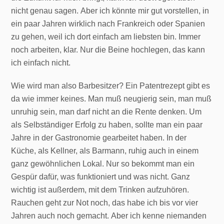
nicht genau sagen. Aber ich könnte mir gut vorstellen, in
ein paar Jahren wirklich nach Frankreich oder Spanien
zu gehen, weil ich dort einfach am liebsten bin. Immer
noch arbeiten, klar. Nur die Beine hochlegen, das kann
ich einfach nicht.
Wie wird man also Barbesitzer? Ein Patentrezept gibt es
da wie immer keines. Man muß neugierig sein, man muß
unruhig sein, man darf nicht an die Rente denken. Um
als Selbständiger Erfolg zu haben, sollte man ein paar
Jahre in der Gastronomie gearbeitet haben. In der
Küche, als Kellner, als Barmann, ruhig auch in einem
ganz gewöhnlichen Lokal. Nur so bekommt man ein
Gespür dafür, was funktioniert und was nicht. Ganz
wichtig ist außerdem, mit dem Trinken aufzuhören.
Rauchen geht zur Not noch, das habe ich bis vor vier
Jahren auch noch gemacht. Aber ich kenne niemanden