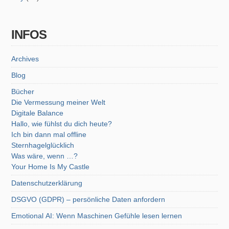
INFOS
Archives
Blog
Bücher
Die Vermessung meiner Welt
Digitale Balance
Hallo, wie fühlst du dich heute?
Ich bin dann mal offline
Sternhagelglücklich
Was wäre, wenn …?
Your Home Is My Castle
Datenschutzerklärung
DSGVO (GDPR) – persönliche Daten anfordern
Emotional AI: Wenn Maschinen Gefühle lesen lernen