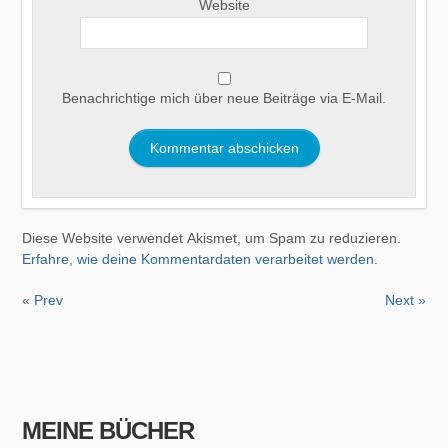
Website
Benachrichtige mich über neue Beiträge via E-Mail.
Diese Website verwendet Akismet, um Spam zu reduzieren.
Erfahre, wie deine Kommentardaten verarbeitet werden.
« Prev
Next »
MEINE BÜCHER