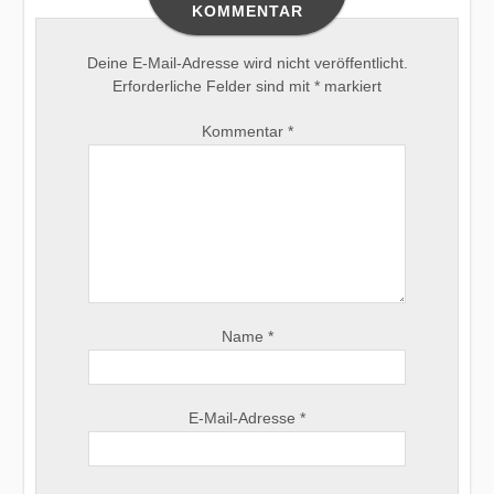
KOMMENTAR
Deine E-Mail-Adresse wird nicht veröffentlicht.
Erforderliche Felder sind mit
*
markiert
Kommentar
*
Name
*
E-Mail-Adresse
*