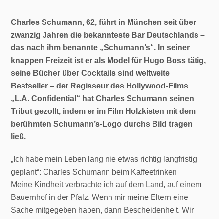
Charles Schumann, 62, führt in München seit über
zwanzig Jahren die bekannteste Bar Deutschlands –
das nach ihm benannte „Schumann’s“. In seiner
knappen Freizeit ist er als Model für Hugo Boss tätig,
seine Bücher über Cocktails sind weltweite
Bestseller – der Regisseur des Hollywood-Films
„L.A. Confidential“ hat Charles Schumann seinen
Tribut gezollt, indem er im Film Holzkisten mit dem
berühmten Schumann’s-Logo durchs Bild tragen
ließ.
„Ich habe mein Leben lang nie etwas richtig langfristig
geplant“: Charles Schumann beim Kaffeetrinken
Meine Kindheit verbrachte ich auf dem Land, auf einem
Bauernhof in der Pfalz. Wenn mir meine Eltern eine
Sache mitgegeben haben, dann Bescheidenheit. Wir