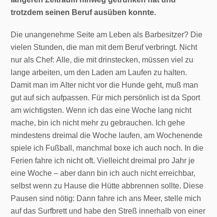
trotzdem seinen Beruf ausüben konnte.
Die unangenehme Seite am Leben als Barbesitzer? Die
vielen Stunden, die man mit dem Beruf verbringt. Nicht
nur als Chef: Alle, die mit drinstecken, müssen viel zu
lange arbeiten, um den Laden am Laufen zu halten.
Damit man im Alter nicht vor die Hunde geht, muß man
gut auf sich aufpassen. Für mich persönlich ist da Sport
am wichtigsten. Wenn ich das eine Woche lang nicht
mache, bin ich nicht mehr zu gebrauchen. Ich gehe
mindestens dreimal die Woche laufen, am Wochenende
spiele ich Fußball, manchmal boxe ich auch noch. In die
Ferien fahre ich nicht oft. Vielleicht dreimal pro Jahr je
eine Woche – aber dann bin ich auch nicht erreichbar,
selbst wenn zu Hause die Hütte abbrennen sollte. Diese
Pausen sind nötig: Dann fahre ich ans Meer, stelle mich
auf das Surfbrett und habe den Streß innerhalb von einer