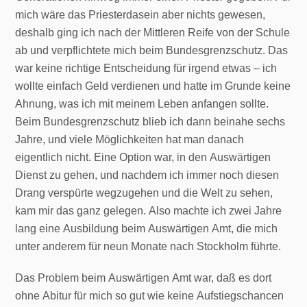
mich wäre das Priesterdasein aber nichts gewesen,
deshalb ging ich nach der Mittleren Reife von der Schule
ab und verpflichtete mich beim Bundesgrenzschutz. Das
war keine richtige Entscheidung für irgend etwas – ich
wollte einfach Geld verdienen und hatte im Grunde keine
Ahnung, was ich mit meinem Leben anfangen sollte.
Beim Bundesgrenzschutz blieb ich dann beinahe sechs
Jahre, und viele Möglichkeiten hat man danach
eigentlich nicht. Eine Option war, in den Auswärtigen
Dienst zu gehen, und nachdem ich immer noch diesen
Drang verspürte wegzugehen und die Welt zu sehen,
kam mir das ganz gelegen. Also machte ich zwei Jahre
lang eine Ausbildung beim Auswärtigen Amt, die mich
unter anderem für neun Monate nach Stockholm führte.
Das Problem beim Auswärtigen Amt war, daß es dort
ohne Abitur für mich so gut wie keine Aufstiegschancen