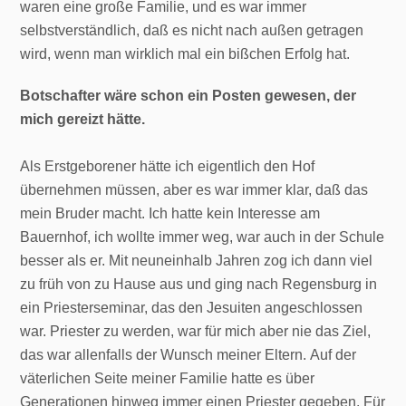
waren eine große Familie, und es war immer
selbstverständlich, daß es nicht nach außen getragen
wird, wenn man wirklich mal ein bißchen Erfolg hat.
Botschafter wäre schon ein Posten gewesen, der
mich gereizt hätte.
Als Erstgeborener hätte ich eigentlich den Hof
übernehmen müssen, aber es war immer klar, daß das
mein Bruder macht. Ich hatte kein Interesse am
Bauernhof, ich wollte immer weg, war auch in der Schule
besser als er. Mit neuneinhalb Jahren zog ich dann viel
zu früh von zu Hause aus und ging nach Regensburg in
ein Priesterseminar, das den Jesuiten angeschlossen
war. Priester zu werden, war für mich aber nie das Ziel,
das war allenfalls der Wunsch meiner Eltern. Auf der
väterlichen Seite meiner Familie hatte es über
Generationen hinweg immer einen Priester gegeben. Für