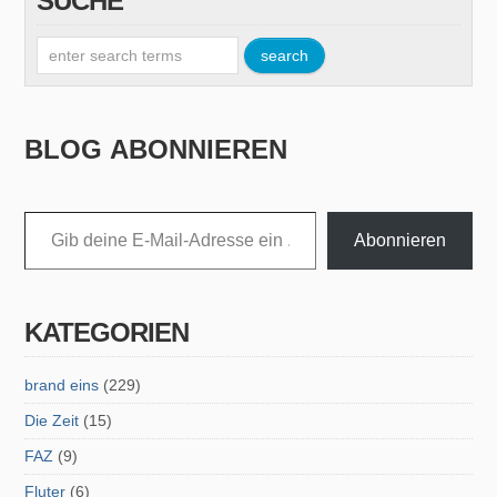
SUCHE
BLOG ABONNIEREN
Gib deine E-Mail-Adresse ein ...
Abonnieren
KATEGORIEN
brand eins
(229)
Die Zeit
(15)
FAZ
(9)
Fluter
(6)