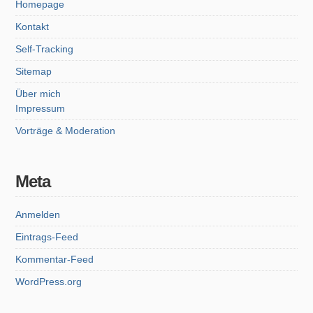
Homepage
Kontakt
Self-Tracking
Sitemap
Über mich
Impressum
Vorträge & Moderation
Meta
Anmelden
Eintrags-Feed
Kommentar-Feed
WordPress.org