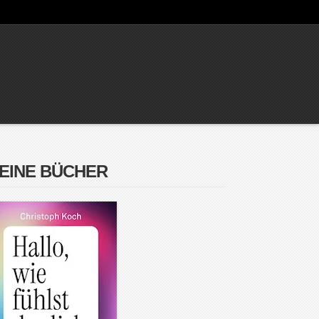
EINE BÜCHER