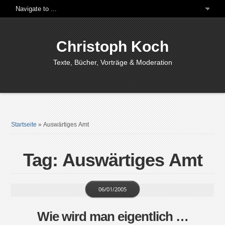
Christoph Koch
Texte, Bücher, Vorträge & Moderation
Startseite
»
Auswärtiges Amt
Tag: Auswärtiges Amt
06/01/2005
Wie wird man eigentlich …