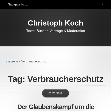
Christoph Koch
Texte, Bücher, Vorträge & Moderation
Startseite
»
Verbraucherschutz
Tag: Verbraucherschutz
02/02/2018
Der Glaubenskampf um die