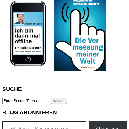
SUCHE
BLOG ABONNIEREN
Gib deine E-Mail-Adresse ein ...
Abonnieren