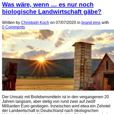
Was wäre, wenn … es nur noch
biologische Landwirtschaft gäbe?
Written by
Christoph Koch
on
07/07/2020
in
brand eins
with
0 Comments
Der Umsatz mit Biolebensmitteln ist in den vergangenen 20
Jahren langsam, aber stetig von rund zwei auf zwölf
Milliarden Euro gestiegen. Inzwischen wird etwa ein Zehntel
der Landwirtschaft in Deutschland nach ökologischen