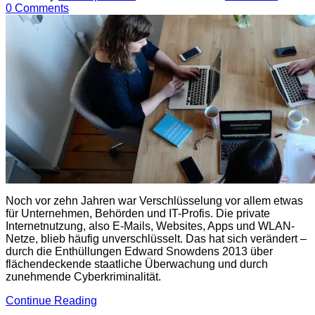
0 Comments
Noch vor zehn Jahren war Verschlüsselung vor allem etwas
für Unternehmen, Behörden und IT-Profis. Die private
Internetnutzung, also E-Mails, Websites, Apps und WLAN-
Netze, blieb häufig unverschlüsselt. Das hat sich verändert –
durch die Enthüllungen Edward Snowdens 2013 über
flächendeckende staatliche Überwachung und durch
zunehmende Cyberkriminalität.
Continue Reading