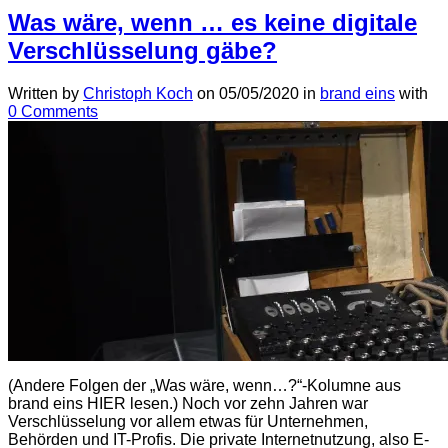
Was wäre, wenn … es keine digitale
Verschlüsselung gäbe?
Written by
Christoph Koch
on
05/05/2020
in
brand eins
with
0 Comments
(Andere Folgen der „Was wäre, wenn…?“-Kolumne aus
brand eins HIER lesen.) Noch vor zehn Jahren war
Verschlüsselung vor allem etwas für Unternehmen,
Behörden und IT-Profis. Die private Internetnutzung, also E-