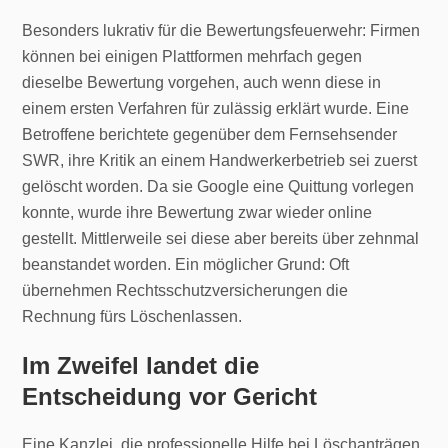
Besonders lukrativ für die Bewertungsfeuerwehr: Firmen
können bei einigen Plattformen mehrfach gegen
dieselbe Bewertung vorgehen, auch wenn diese in
einem ersten Verfahren für zulässig erklärt wurde. Eine
Betroffene berichtete gegenüber dem Fernsehsender
SWR, ihre Kritik an einem Handwerkerbetrieb sei zuerst
gelöscht worden. Da sie Google eine Quittung vorlegen
konnte, wurde ihre Bewertung zwar wieder online
gestellt. Mittlerweile sei diese aber bereits über zehnmal
beanstandet worden. Ein möglicher Grund: Oft
übernehmen Rechtsschutzversicherungen die
Rechnung fürs Löschenlassen.
Im Zweifel landet die
Entscheidung vor Gericht
Eine Kanzlei, die professionelle Hilfe bei Löschanträgen