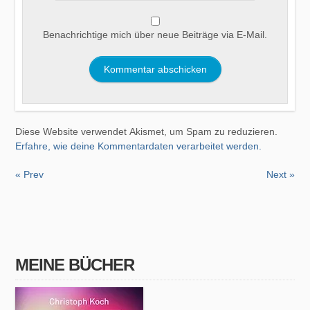
Benachrichtige mich über neue Beiträge via E-Mail.
Diese Website verwendet Akismet, um Spam zu reduzieren.
Erfahre, wie deine Kommentardaten verarbeitet werden.
« Prev
Next »
MEINE BÜCHER