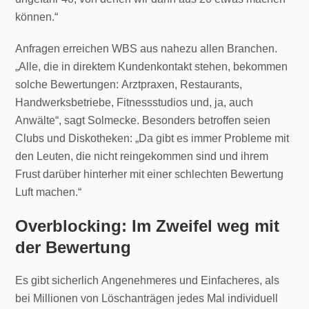
können.“
Anfragen erreichen WBS aus nahezu allen Branchen.
„Alle, die in direktem Kundenkontakt stehen, bekommen
solche Bewertungen: Arztpraxen, Restaurants,
Handwerksbetriebe, Fitnessstudios und, ja, auch
Anwälte“, sagt Solmecke. Besonders betroffen seien
Clubs und Diskotheken: „Da gibt es immer Probleme mit
den Leuten, die nicht reingekommen sind und ihrem
Frust darüber hinterher mit einer schlechten Bewertung
Luft machen.“
Overblocking: Im Zweifel weg mit
der Bewertung
Es gibt sicherlich Angenehmeres und Einfacheres, als
bei Millionen von Löschanträgen jedes Mal individuell