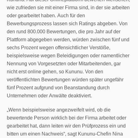
wie zufrieden sie mit einer Firma sind, in der sie arbeiten
oder gearbeitet haben. Auch für den
Bewerbungsprozess lassen sich Ratings abgeben. Von
den rund 800.000 Bewertungen, die pro Jahr auf der
Plattform abgegeben werden, würden zwischen fünf und
sechs Prozent wegen offensichtlicher Verstöße,
beispielsweise wegen Beleidigungen oder namentlicher
Nennung von Vorgesetzten oder Mitarbeitenden, gar
nicht erst online gehen, so Kununu. Von den
veröffentlichten Bewertungen würden später ungefähr
fünf Prozent aufgrund von Beanstandung durch
Unternehmen oder Anwälte deaktiviert.
„Wenn beispielsweise angezweifelt wird, ob die
bewertende Person wirklich bei der Firma arbeitet oder
gearbeitet hat, dann leiten wir den Prüfprozess ein und
bitten um einen Nachweis“, sagt Kununu-Chefin Nina