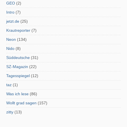
GEO
(2)
Intro
(7)
jetzt.de
(25)
Krautreporter
(7)
Neon
(134)
Nido
(8)
Süddeutsche
(31)
SZ-Magazin
(22)
Tagesspiegel
(12)
taz
(1)
Was ich lese
(86)
Wollt grad sagen
(157)
zitty
(13)