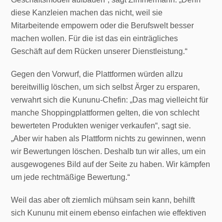
diese Kanzleien machen das nicht, weil sie
Mitarbeitende empowern oder die Berufswelt besser
machen wollen. Für die ist das ein einträgliches
Geschäft auf dem Rücken unserer Dienstleistung.“
Gegen den Vorwurf, die Plattformen würden allzu
bereitwillig löschen, um sich selbst Ärger zu ersparen,
verwahrt sich die Kununu-Chefin: „Das mag vielleicht für
manche Shoppingplattformen gelten, die von schlecht
bewerteten Produkten weniger verkaufen“, sagt sie.
„Aber wir haben als Plattform nichts zu gewinnen, wenn
wir Bewertungen löschen. Deshalb tun wir alles, um ein
ausgewogenes Bild auf der Seite zu haben. Wir kämpfen
um jede rechtmäßige Bewertung.“
Weil das aber oft ziemlich mühsam sein kann, behilft
sich Kununu mit einem ebenso einfachen wie effektiven