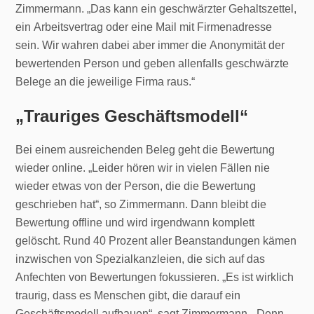
Zimmermann. „Das kann ein geschwärzter Gehaltszettel,
ein Arbeitsvertrag oder eine Mail mit Firmenadresse
sein. Wir wahren dabei aber immer die Anonymität der
bewertenden Person und geben allenfalls geschwärzte
Belege an die jeweilige Firma raus.“
„Trauriges Geschäftsmodell“
Bei einem ausreichenden Beleg geht die Bewertung
wieder online. „Leider hören wir in vielen Fällen nie
wieder etwas von der Person, die die Bewertung
geschrieben hat“, so Zimmermann. Dann bleibt die
Bewertung offline und wird irgendwann komplett
gelöscht. Rund 40 Prozent aller Beanstandungen kämen
inzwischen von Spezialkanzleien, die sich auf das
Anfechten von Bewertungen fokussieren. „Es ist wirklich
traurig, dass es Menschen gibt, die darauf ein
Geschäftsmodell aufbauen“, sagt Zimmermann. „Denn