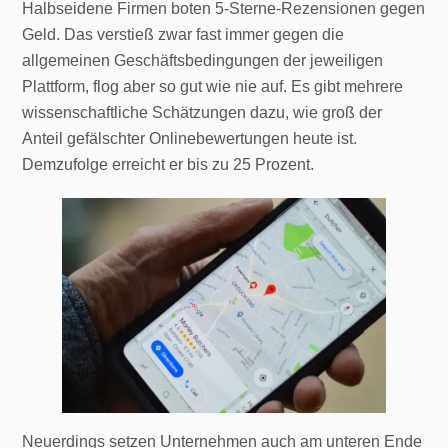
Halbseidene Firmen boten 5-Sterne-Rezensionen gegen
Geld. Das verstieß zwar fast immer gegen die
allgemeinen Geschäftsbedingungen der jeweiligen
Plattform, flog aber so gut wie nie auf. Es gibt mehrere
wissenschaftliche Schätzungen dazu, wie groß der
Anteil gefälschter Onlinebewertungen heute ist.
Demzufolge erreicht er bis zu 25 Prozent.
Neuerdings setzen Unternehmen auch am unteren Ende