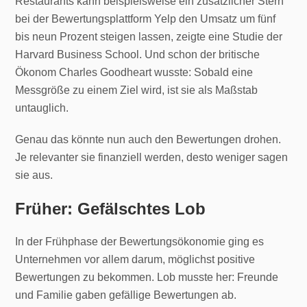
Restaurants kann beispielsweise ein zusätzlicher Stern
bei der Bewertungsplattform Yelp den Umsatz um fünf
bis neun Prozent steigen lassen, zeigte eine Studie der
Harvard Business School. Und schon der britische
Ökonom Charles Goodheart wusste: Sobald eine
Messgröße zu einem Ziel wird, ist sie als Maßstab
untauglich.
Genau das könnte nun auch den Bewertungen drohen.
Je relevanter sie finanziell werden, desto weniger sagen
sie aus.
Früher: Gefälschtes Lob
In der Frühphase der Bewertungsökonomie ging es
Unternehmen vor allem darum, möglichst positive
Bewertungen zu bekommen. Lob musste her: Freunde
und Familie gaben gefällige Bewertungen ab.