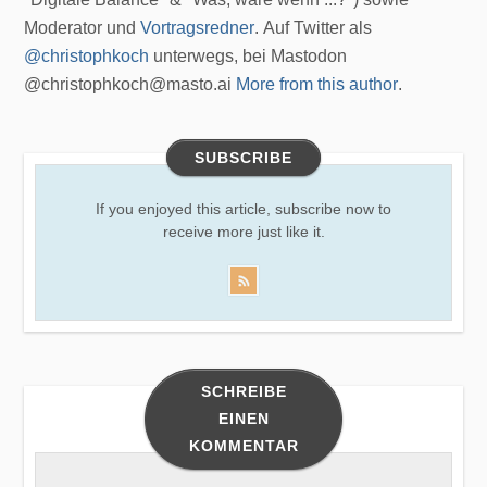
Moderator und
Vortragsredner
. Auf Twitter als
@christophkoch
unterwegs, bei Mastodon
@christophkoch@masto.ai
More from this author
.
SUBSCRIBE
If you enjoyed this article, subscribe now to
receive more just like it.
SCHREIBE
EINEN
KOMMENTAR