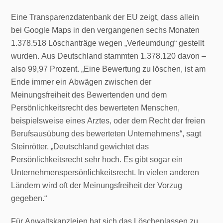
Eine Transparenzdatenbank der EU zeigt, dass allein
bei Google Maps in den vergangenen sechs Monaten
1.378.518 Löschanträge wegen „Verleumdung“ gestellt
wurden. Aus Deutschland stammten 1.378.120 davon –
also 99,97 Prozent. „Eine Bewertung zu löschen, ist am
Ende immer ein Abwägen zwischen der
Meinungsfreiheit des Bewertenden und dem
Persönlichkeitsrecht des bewerteten Menschen,
beispielsweise eines Arztes, oder dem Recht der freien
Berufsausübung des bewerteten Unternehmens“, sagt
Steinrötter. „Deutschland gewichtet das
Persönlichkeitsrecht sehr hoch. Es gibt sogar ein
Unternehmenspersönlichkeitsrecht. In vielen anderen
Ländern wird oft der Meinungsfreiheit der Vorzug
gegeben.“
Für Anwaltskanzleien hat sich das Löschenlassen zu