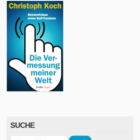
SUCHE