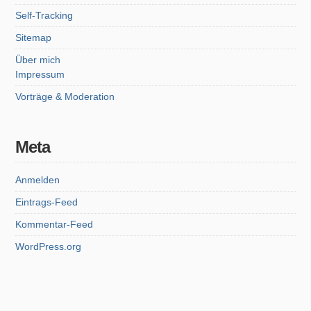
Self-Tracking
Sitemap
Über mich
Impressum
Vorträge & Moderation
Meta
Anmelden
Eintrags-Feed
Kommentar-Feed
WordPress.org