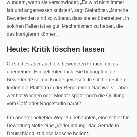
wundern, wenn sie verschwindet. „Es wird nicht immer
fair und angemessen kritisiert“, sagt Steinrötter. „Manche
Bewertenden sind so wütend, dass sie es übertreiben. In
solchen Fällen ist es gut, Mechanismen zu haben, die
das korrigieren können.“
Heute: Kritik löschen lassen
Oft sind es aber auch die bewerteten Firmen, die es
übertreiben. Ein beliebter Trick: Sie behaupten, der
Bewertende sei nie Kunde gewesen. In solchen Fällen
fordert die Plattform in der Regel einen Nachweis – aber
wer hat Wochen oder Monate später noch die Quittung
vom Café oder Nagelstudio parat?
Ein anderer beliebter Weg: zu behaupten, eine schlechte
Bewertung stelle eine „Verleumdung“ dar. Gerade in
Deutschland ist diese Masche beliebt.