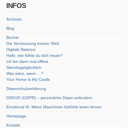
INFOS
Archives
Blog
Bücher
Die Vermessung meiner Welt
Digitale Balance
Hallo, wie fühlst du dich heute?
Ich bin dann mal offline
Sternhagelglücklich
Was wäre, wenn …?
Your Home Is My Castle
Datenschutzerklärung
DSGVO (GDPR) – persönliche Daten anfordern
Emotional AI: Wenn Maschinen Gefühle lesen lernen
Homepage
Kontakt