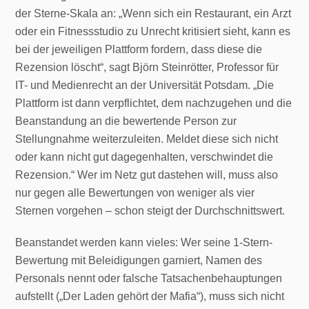
der Sterne-Skala an: „Wenn sich ein Restaurant, ein Arzt
oder ein Fitnessstudio zu Unrecht kritisiert sieht, kann es
bei der jeweiligen Plattform fordern, dass diese die
Rezension löscht“, sagt Björn Steinrötter, Professor für
IT- und Medienrecht an der Universität Potsdam. „Die
Plattform ist dann verpflichtet, dem nachzugehen und die
Beanstandung an die bewertende Person zur
Stellungnahme weiterzuleiten. Meldet diese sich nicht
oder kann nicht gut dagegenhalten, verschwindet die
Rezension.“ Wer im Netz gut dastehen will, muss also
nur gegen alle Bewertungen von weniger als vier
Sternen vorgehen – schon steigt der Durchschnittswert.
Beanstandet werden kann vieles: Wer seine 1-Stern-
Bewertung mit Beleidigungen garniert, Namen des
Personals nennt oder falsche Tatsachenbehauptungen
aufstellt („Der Laden gehört der Mafia“), muss sich nicht