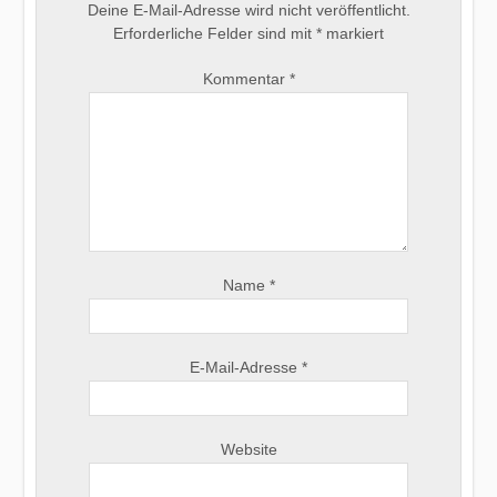
Deine E-Mail-Adresse wird nicht veröffentlicht.
Erforderliche Felder sind mit
*
markiert
Kommentar
*
Name
*
E-Mail-Adresse
*
Website