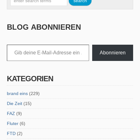
BLOG ABONNIEREN
Gib deine E-Mail-Adresse ein ...
Abonnieren
KATEGORIEN
brand eins
(229)
Die Zeit
(15)
FAZ
(9)
Fluter
(6)
FTD
(2)