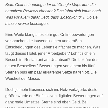
Beim Onlineshopping oder auf Google Maps kurz die
negativen Reviews checken? Das lohnt sich kaum noch.
Was vor allem daran liegt, dass „Löschkönig“ & Co sie
massenweise beseitigen.
Eine Weile klang alles sehr gut: Onlinebewertungen
versprachen die tausend kleinen und großen
Entscheidungen des Lebens einfacher zu machen. Was
taugt dieses Hotel, jener Arbeitgeber? Lohnt sich ein
Besuch im Restaurant am Urlaubsort? Die Lektüre des
neuen Bestsellers? Bewertungen von einem bis fünf
Sternen plus ein paar erklärende Sätze halfen oft. Die
Weisheit der Masse.
Doch je mehr Business sich ins Netz verlagerte, desto
größer wurde der Einfluss von digitalen Bewertungen auf
ganz reale Umsätze. Sterne sind eben Geld. Bei