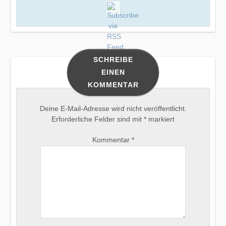
SCHREIBE
EINEN
KOMMENTAR
Deine E-Mail-Adresse wird nicht veröffentlicht.
Erforderliche Felder sind mit
*
markiert
Kommentar
*