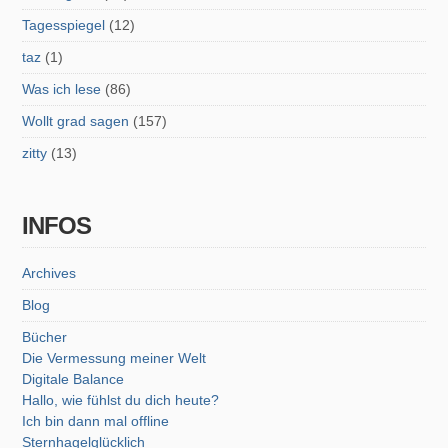
Tagesspiegel
(12)
taz
(1)
Was ich lese
(86)
Wollt grad sagen
(157)
zitty
(13)
INFOS
Archives
Blog
Bücher
Die Vermessung meiner Welt
Digitale Balance
Hallo, wie fühlst du dich heute?
Ich bin dann mal offline
Sternhagelglücklich