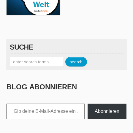
SUCHE
BLOG ABONNIEREN
Gib deine E-Mail-Adresse ein ...
Abonnieren