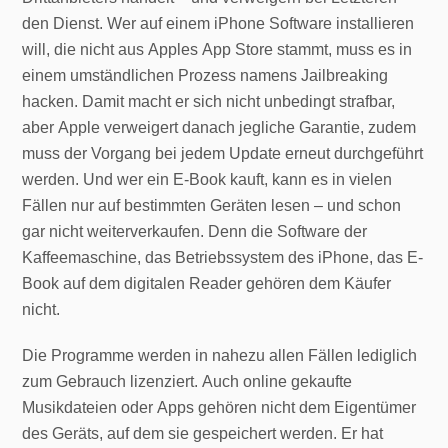
den Dienst. Wer auf einem iPhone Software installieren
will, die nicht aus Apples App Store stammt, muss es in
einem umständlichen Prozess namens Jailbreaking
hacken. Damit macht er sich nicht unbedingt strafbar,
aber Apple verweigert danach jegliche Garantie, zudem
muss der Vorgang bei jedem Update erneut durchgeführt
werden. Und wer ein E-Book kauft, kann es in vielen
Fällen nur auf bestimmten Geräten lesen – und schon
gar nicht weiterverkaufen. Denn die Software der
Kaffeemaschine, das Betriebssystem des iPhone, das E-
Book auf dem digitalen Reader gehören dem Käufer
nicht.
Die Programme werden in nahezu allen Fällen lediglich
zum Gebrauch lizenziert. Auch online gekaufte
Musikdateien oder Apps gehören nicht dem Eigentümer
des Geräts, auf dem sie gespeichert werden. Er hat