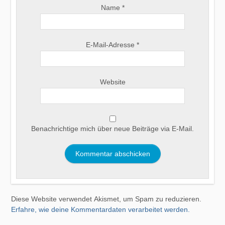
Name
*
E-Mail-Adresse
*
Website
Benachrichtige mich über neue Beiträge via E-Mail.
Diese Website verwendet Akismet, um Spam zu reduzieren.
Erfahre, wie deine Kommentardaten verarbeitet werden.