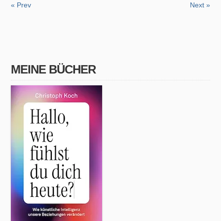
« Prev
Next »
MEINE BÜCHER