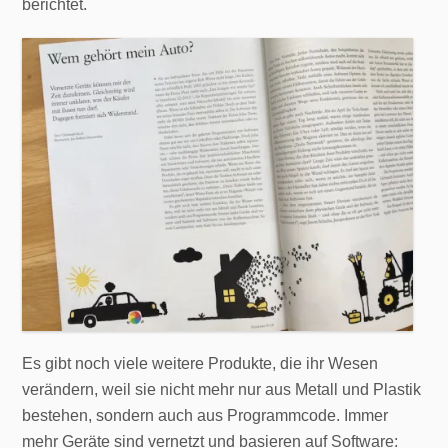
berichtet.
Es gibt noch viele weitere Produkte, die ihr Wesen
verändern, weil sie nicht mehr nur aus Metall und Plastik
bestehen, sondern auch aus Programmcode. Immer
mehr Geräte sind vernetzt und basieren auf Software: