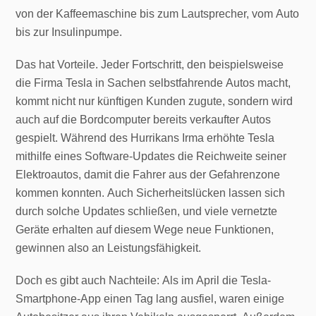
von der Kaffeemaschine bis zum Lautsprecher, vom Auto
bis zur Insulinpumpe.
Das hat Vorteile. Jeder Fortschritt, den beispielsweise
die Firma Tesla in Sachen selbstfahrende Autos macht,
kommt nicht nur künftigen Kunden zugute, sondern wird
auch auf die Bordcomputer bereits verkaufter Autos
gespielt. Während des Hurrikans Irma erhöhte Tesla
mithilfe eines Software-Updates die Reichweite seiner
Elektroautos, damit die Fahrer aus der Gefahrenzone
kommen konnten. Auch Sicherheitslücken lassen sich
durch solche Updates schließen, und viele vernetzte
Geräte erhalten auf diesem Wege neue Funktionen,
gewinnen also an Leistungsfähigkeit.
Doch es gibt auch Nachteile: Als im April die Tesla-
Smartphone-App einen Tag lang ausfiel, waren einige