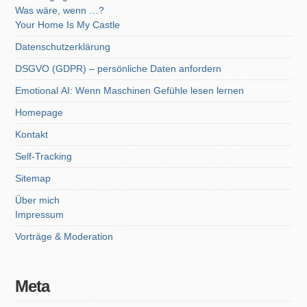
Was wäre, wenn …?
Your Home Is My Castle
Datenschutzerklärung
DSGVO (GDPR) – persönliche Daten anfordern
Emotional AI: Wenn Maschinen Gefühle lesen lernen
Homepage
Kontakt
Self-Tracking
Sitemap
Über mich
Impressum
Vorträge & Moderation
Meta