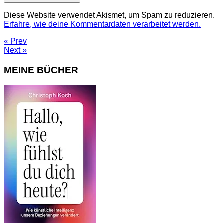
Diese Website verwendet Akismet, um Spam zu reduzieren.
Erfahre, wie deine Kommentardaten verarbeitet werden.
« Prev
Next »
MEINE BÜCHER