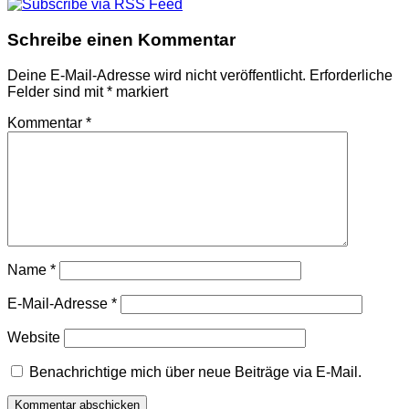
Schreibe einen Kommentar
Deine E-Mail-Adresse wird nicht veröffentlicht.
Erforderliche
Felder sind mit
*
markiert
Kommentar
*
Name
*
E-Mail-Adresse
*
Website
Benachrichtige mich über neue Beiträge via E-Mail.