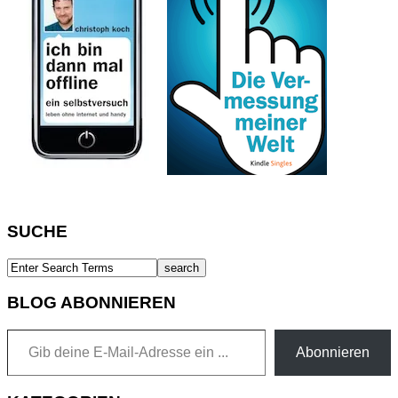
SUCHE
BLOG ABONNIEREN
Gib deine E-Mail-Adresse ein ...
Abonnieren