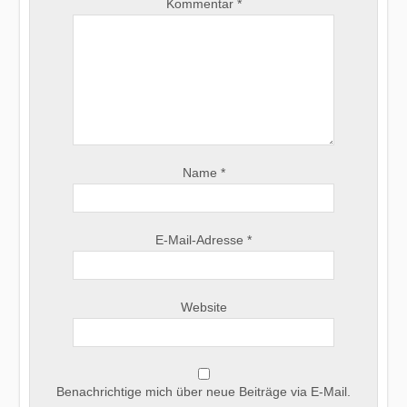
Kommentar
*
Name
*
E-Mail-Adresse
*
Website
Benachrichtige mich über neue Beiträge via E-Mail.