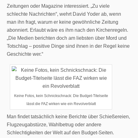
Zeitungen oder Magazine interessiert. „Zu viele
schlechte Nachrichten“, wehrt David Yoder ab, wenn
man ihn fragt, warum er keine gewöhnliche Zeitung
abonniert. Erlaubt wäre es ihm nach den Kirchenregeln.
„Die Medien berichten doch am liebsten über Mord und
Totschlag – positive Dinge sind ihnen in der Regel keine
Geschichte wer.“
Keine Fotos, kein Schnickschnack: Die Budget-Titelseite
lässt die FAZ wirken wie ein Revolverblatt
Man findet tatsächlich keine Berichte über Schießereien,
Flugzeugabstürze, Wahlbetrug oder andere
Schlechtigkeiten der Welt auf den Budget-Seiten.