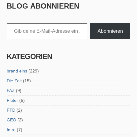
BLOG ABONNIEREN
Gib deine E-Mail-Adresse ein ...
Abonnieren
KATEGORIEN
brand eins
(229)
Die Zeit
(15)
FAZ
(9)
Fluter
(6)
FTD
(2)
GEO
(2)
Intro
(7)