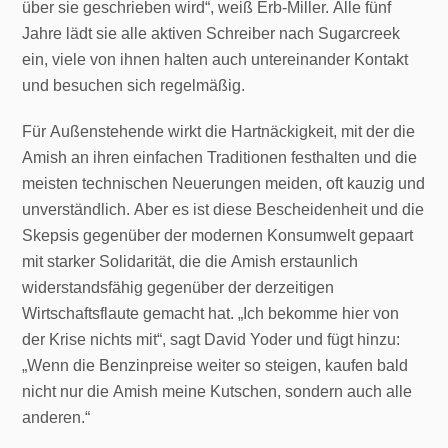
über sie geschrieben wird“, weiß Erb-Miller. Alle fünf
Jahre lädt sie alle aktiven Schreiber nach Sugarcreek
ein, viele von ihnen halten auch untereinander Kontakt
und besuchen sich regelmäßig.
Für Außenstehende wirkt die Hartnäckigkeit, mit der die
Amish an ihren einfachen Traditionen festhalten und die
meisten technischen Neuerungen meiden, oft kauzig und
unverständlich. Aber es ist diese Bescheidenheit und die
Skepsis gegenüber der modernen Konsumwelt gepaart
mit starker Solidarität, die die Amish erstaunlich
widerstandsfähig gegenüber der derzeitigen
Wirtschaftsflaute gemacht hat. „Ich bekomme hier von
der Krise nichts mit“, sagt David Yoder und fügt hinzu:
„Wenn die Benzinpreise weiter so steigen, kaufen bald
nicht nur die Amish meine Kutschen, sondern auch alle
anderen.“