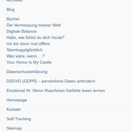
Archives
Blog
Bücher
Die Vermessung meiner Welt
Digitale Balance
Hallo, wie fühlst du dich heute?
Ich bin dann mal offline
Sternhagelglücklich
Was wäre, wenn …?
Your Home Is My Castle
Datenschutzerklärung
DSGVO (GDPR) – persönliche Daten anfordern
Emotional AI: Wenn Maschinen Gefühle lesen lernen
Homepage
Kontakt
Self-Tracking
Sitemap