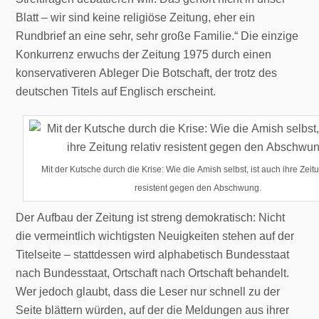
Blatt – wir sind keine religiöse Zeitung, eher ein
Rundbrief an eine sehr, sehr große Familie.“ Die einzige
Konkurrenz erwuchs der Zeitung 1975 durch einen
konservativeren Ableger Die Botschaft, der trotz des
deutschen Titels auf Englisch erscheint.
Mit der Kutsche durch die Krise: Wie die Amish selbst, ist auch ihre Zeitu
resistent gegen den Abschwung.
Der Aufbau der Zeitung ist streng demokratisch: Nicht
die vermeintlich wichtigsten Neuigkeiten stehen auf der
Titelseite – stattdessen wird alphabetisch Bundesstaat
nach Bundesstaat, Ortschaft nach Ortschaft behandelt.
Wer jedoch glaubt, dass die Leser nur schnell zu der
Seite blättern würden, auf der die Meldungen aus ihrer