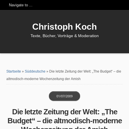
Christoph Koch
Texte, Bücher, Vorträge & Moderation
Startseite
»
Süddeutsche
»
Die letzte Zeitung der Welt: „The Budget“ – die
altmodisch-moderne Wochenzeitung der Amish
01/07/2009
Die letzte Zeitung der Welt: „The
Budget“ – die altmodisch-moderne