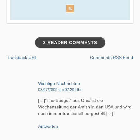
3 READER COMMENTS
Trackback URL
Comments RSS Feed
Wichtige Nachrichten
03/07/2009 um 07:29 Uhr
[…]“The Budget“ aus Ohio ist die
Wochenzeitung der Amish in den USA und wird
noch immer traditionell hergestellt.[…]
Antworten