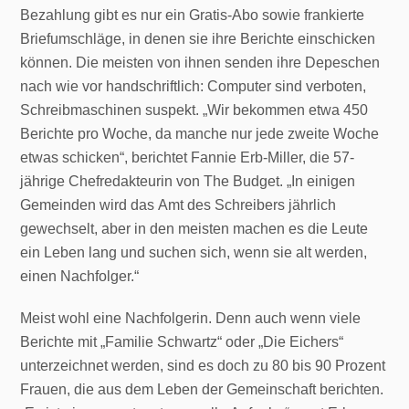
Bezahlung gibt es nur ein Gratis-Abo sowie frankierte
Briefumschläge, in denen sie ihre Berichte einschicken
können. Die meisten von ihnen senden ihre Depeschen
nach wie vor handschriftlich: Computer sind verboten,
Schreibmaschinen suspekt. „Wir bekommen etwa 450
Berichte pro Woche, da manche nur jede zweite Woche
etwas schicken“, berichtet Fannie Erb-Miller, die 57-
jährige Chefredakteurin von The Budget. „In einigen
Gemeinden wird das Amt des Schreibers jährlich
gewechselt, aber in den meisten machen es die Leute
ein Leben lang und suchen sich, wenn sie alt werden,
einen Nachfolger.“
Meist wohl eine Nachfolgerin. Denn auch wenn viele
Berichte mit „Familie Schwartz“ oder „Die Eichers“
unterzeichnet werden, sind es doch zu 80 bis 90 Prozent
Frauen, die aus dem Leben der Gemeinschaft berichten.