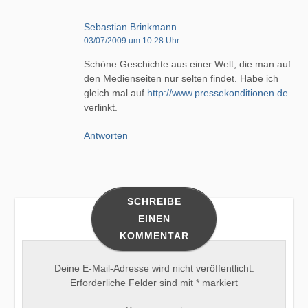
Sebastian Brinkmann
03/07/2009 um 10:28 Uhr
Schöne Geschichte aus einer Welt, die man auf
den Medienseiten nur selten findet. Habe ich
gleich mal auf
http://www.pressekonditionen.de
verlinkt.
Antworten
SCHREIBE
EINEN
KOMMENTAR
Deine E-Mail-Adresse wird nicht veröffentlicht.
Erforderliche Felder sind mit
*
markiert