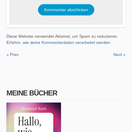
Diese Website verwendet Akismet, um Spam zu reduzieren.
Erfahre, wie deine Kommentardaten verarbeitet werden.
« Prev
Next »
MEINE BÜCHER