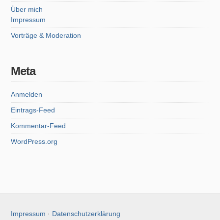
Über mich
Impressum
Vorträge & Moderation
Meta
Anmelden
Eintrags-Feed
Kommentar-Feed
WordPress.org
Impressum
·
Datenschutzerklärung