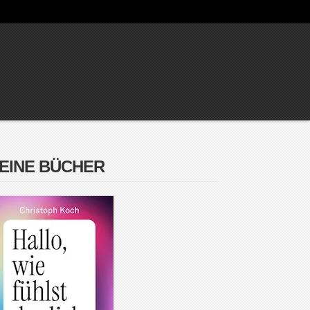
EINE BÜCHER