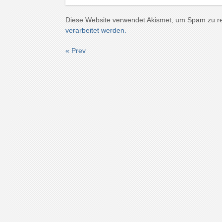
Diese Website verwendet Akismet, um Spam zu r
verarbeitet werden.
« Prev