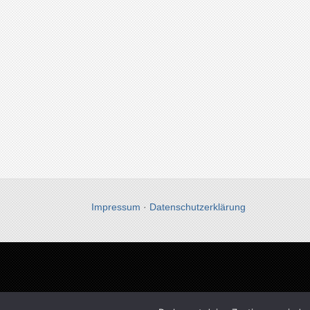
Impressum
·
Datenschutzerklärung