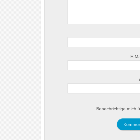
E-Ma
Benachrichtige mich ü