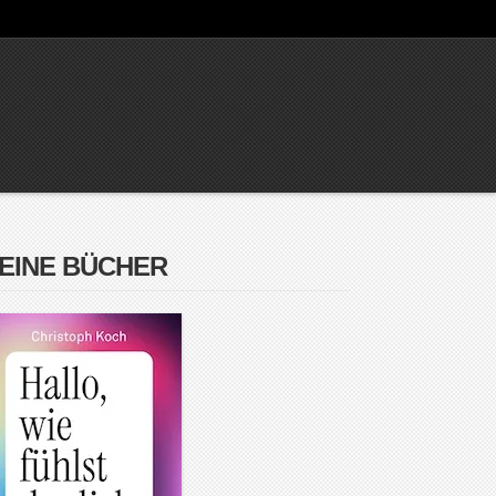
EINE BÜCHER