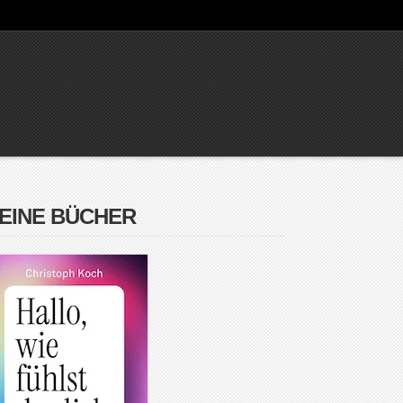
EINE BÜCHER