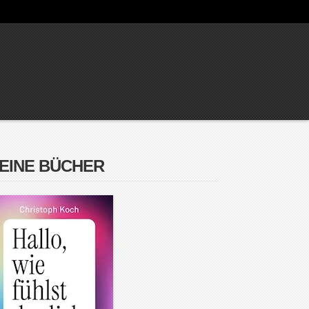
EINE BÜCHER