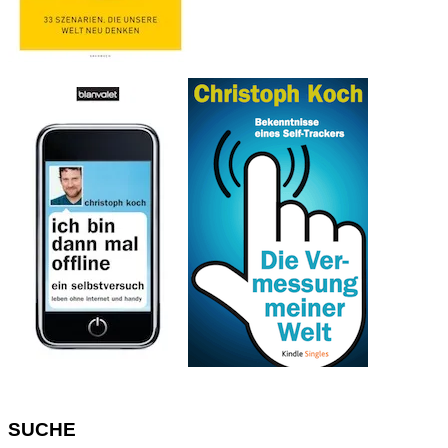
SUCHE