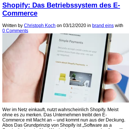
Shopify: Das Betriebssystem des E-
Commerce
Written by
Christoph Koch
on
03/12/2020
in
brand eins
with
0 Comments
Wer im Netz einkauft, nutzt wahrscheinlich Shopify. Meist
ohne es zu merken. Das Unternehmen treibt den E-
Commerce mit Macht an – und kommt nun aus der Deckung.
Abos Das Grundprinzip von Shopify ist „Software as a