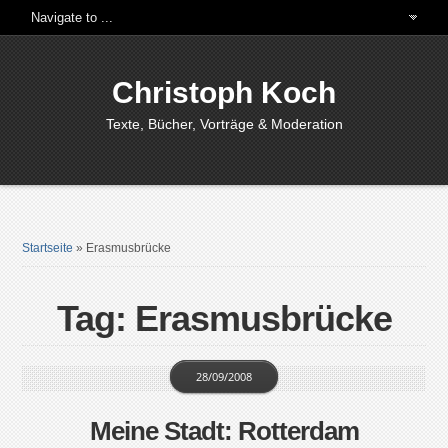
Christoph Koch
Texte, Bücher, Vorträge & Moderation
Startseite
»
Erasmusbrücke
Tag: Erasmusbrücke
28/09/2008
Meine Stadt: Rotterdam