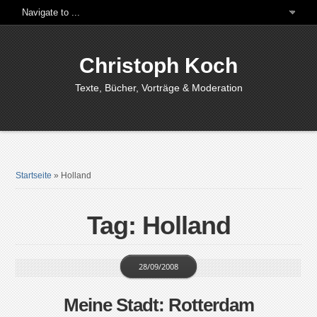
Christoph Koch
Texte, Bücher, Vorträge & Moderation
Startseite
»
Holland
Tag: Holland
28/09/2008
Meine Stadt: Rotterdam