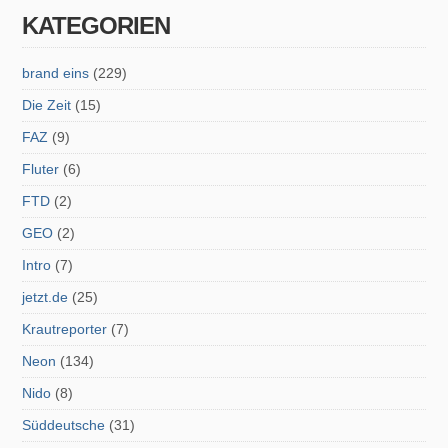
KATEGORIEN
brand eins
(229)
Die Zeit
(15)
FAZ
(9)
Fluter
(6)
FTD
(2)
GEO
(2)
Intro
(7)
jetzt.de
(25)
Krautreporter
(7)
Neon
(134)
Nido
(8)
Süddeutsche
(31)