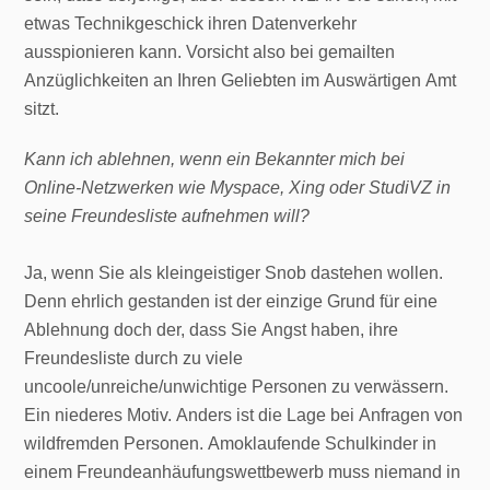
etwas Technikgeschick ihren Datenverkehr
ausspionieren kann. Vorsicht also bei gemailten
Anzüglichkeiten an Ihren Geliebten im Auswärtigen Amt
sitzt.
Kann ich ablehnen, wenn ein Bekannter mich bei
Online-Netzwerken wie Myspace, Xing oder StudiVZ in
seine Freundesliste aufnehmen will?
Ja, wenn Sie als kleingeistiger Snob dastehen wollen.
Denn ehrlich gestanden ist der einzige Grund für eine
Ablehnung doch der, dass Sie Angst haben, ihre
Freundesliste durch zu viele
uncoole/unreiche/unwichtige Personen zu verwässern.
Ein niederes Motiv. Anders ist die Lage bei Anfragen von
wildfremden Personen. Amoklaufende Schulkinder in
einem Freundeanhäufungswettbewerb muss niemand in