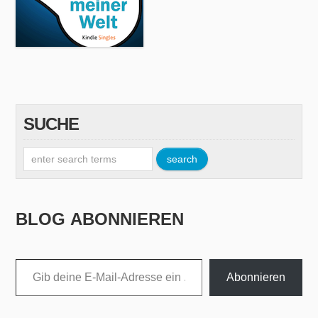
SUCHE
BLOG ABONNIEREN
Gib deine E-Mail-Adresse ein ...
Abonnieren