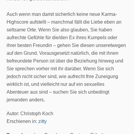
Auch wenn man damit sicherlich keine neue Karma-
Highscore aufstellt – manchmal fällt die Liebe eben an
seltsame Orte. Wenn Sie also glauben, Sie haben
aufrechte Gefühle für die/den Ex ihres Kumpels oder
ihrer besten Freundin – gehen Sie diesen unseretwegen
auf den Grund. Vorausgesetzt natürlich, die mit ihnen
befreundete Person ist über die Beziehung hinweg und
Sie sprechen vorher mit ihr darüber. Wenn Sie sich
jedoch nicht sicher sind, wie aufrecht Ihre Zuneigung
wirklich ist, und vielleicht nur auf ein sexuelles
Abenteuer aus sind – suchen Sie sich unbedingt
jemanden anders.
Autor: Christoph Koch
Erschienen in:
zitty