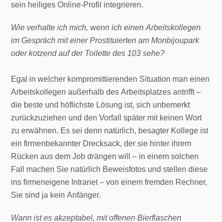
sein heiliges Online-Profil integrieren.
Wie verhalte ich mich, wenn ich einen Arbeitskollegen
im Gespräch mit einer Prostituierten am Monbijoupark
oder kotzend auf der Toilette des 103 sehe?
Egal in welcher kompromittierenden Situation man einen
Arbeitskollegen außerhalb des Arbeitsplatzes antrifft –
die beste und höflichste Lösung ist, sich unbemerkt
zurückzuziehen und den Vorfall später mit keinen Wort
zu erwähnen. Es sei denn natürlich, besagter Kollege ist
ein firmenbekannter Drecksack, der sie hinter ihrem
Rücken aus dem Job drängen will – in einem solchen
Fall machen Sie natürlich Beweisfotos und stellen diese
ins firmeneigene Intranet – von einem fremden Rechner,
Sie sind ja kein Anfänger.
Wann ist es akzeptabel, mit offenen Bierflaschen