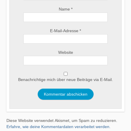
Name
*
E-Mail-Adresse
*
Website
Benachrichtige mich über neue Beiträge via E-Mail.
Diese Website verwendet Akismet, um Spam zu reduzieren.
Erfahre, wie deine Kommentardaten verarbeitet werden.