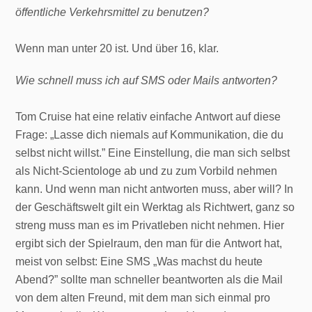
öffentliche Verkehrsmittel zu benutzen?
Wenn man unter 20 ist. Und über 16, klar.
Wie schnell muss ich auf SMS oder Mails antworten?
Tom Cruise hat eine relativ einfache Antwort auf diese
Frage: „Lasse dich niemals auf Kommunikation, die du
selbst nicht willst.” Eine Einstellung, die man sich selbst
als Nicht-Scientologe ab und zu zum Vorbild nehmen
kann. Und wenn man nicht antworten muss, aber will? In
der Geschäftswelt gilt ein Werktag als Richtwert, ganz so
streng muss man es im Privatleben nicht nehmen. Hier
ergibt sich der Spielraum, den man für die Antwort hat,
meist von selbst: Eine SMS „Was machst du heute
Abend?” sollte man schneller beantworten als die Mail
von dem alten Freund, mit dem man sich einmal pro