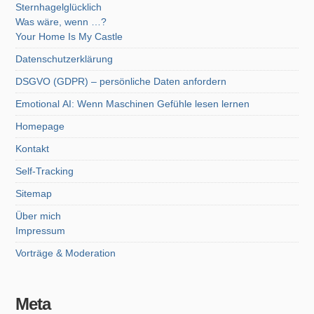
Sternhagelglücklich
Was wäre, wenn …?
Your Home Is My Castle
Datenschutzerklärung
DSGVO (GDPR) – persönliche Daten anfordern
Emotional AI: Wenn Maschinen Gefühle lesen lernen
Homepage
Kontakt
Self-Tracking
Sitemap
Über mich
Impressum
Vorträge & Moderation
Meta