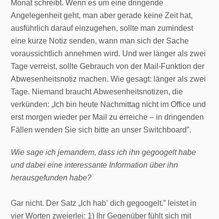
Monat schreibt. Wenn es um eine dringende
Angelegenheit geht, man aber gerade keine Zeit hat,
ausführlich darauf einzugehen, sollte man zumindest
eine kurze Notiz senden, wann man sich der Sache
voraussichtlich annehmen wird. Und wer länger als zwei
Tage verreist, sollte Gebrauch von der Mail-Funktion der
Abwesenheitsnotiz machen. Wie gesagt: länger als zwei
Tage. Niemand braucht Abwesenheitsnotizen, die
verkünden: „Ich bin heute Nachmittag nicht im Office und
erst morgen wieder per Mail zu erreiche – in dringenden
Fällen wenden Sie sich bitte an unser Switchboard”.
Wie sage ich jemandem, dass ich ihn gegoogelt habe
und dabei eine interessante Information über ihn
herausgefunden habe?
Gar nicht. Der Satz „Ich hab’ dich gegoogelt.” leistet in
vier Worten zweierlei: 1) Ihr Gegenüber fühlt sich mit