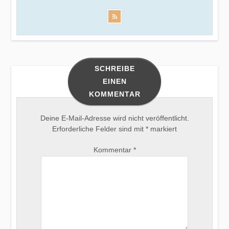
SCHREIBE
EINEN
KOMMENTAR
Deine E-Mail-Adresse wird nicht veröffentlicht.
Erforderliche Felder sind mit
*
markiert
Kommentar
*