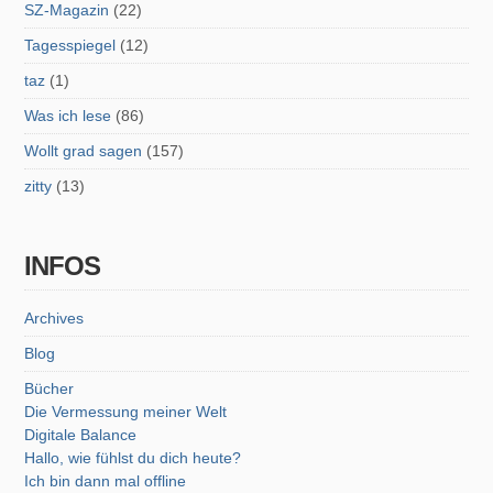
SZ-Magazin
(22)
Tagesspiegel
(12)
taz
(1)
Was ich lese
(86)
Wollt grad sagen
(157)
zitty
(13)
INFOS
Archives
Blog
Bücher
Die Vermessung meiner Welt
Digitale Balance
Hallo, wie fühlst du dich heute?
Ich bin dann mal offline