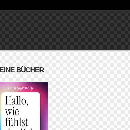
EINE BÜCHER