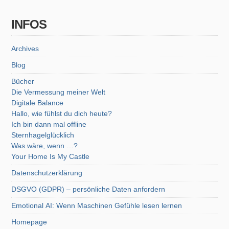
INFOS
Archives
Blog
Bücher
Die Vermessung meiner Welt
Digitale Balance
Hallo, wie fühlst du dich heute?
Ich bin dann mal offline
Sternhagelglücklich
Was wäre, wenn …?
Your Home Is My Castle
Datenschutzerklärung
DSGVO (GDPR) – persönliche Daten anfordern
Emotional AI: Wenn Maschinen Gefühle lesen lernen
Homepage