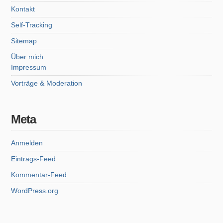
Kontakt
Self-Tracking
Sitemap
Über mich
Impressum
Vorträge & Moderation
Meta
Anmelden
Eintrags-Feed
Kommentar-Feed
WordPress.org