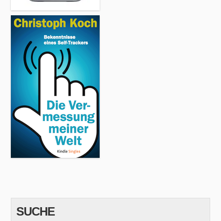
SUCHE