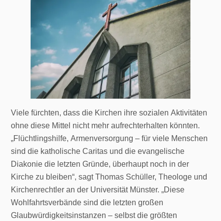
Viele fürchten, dass die Kirchen ihre sozialen Aktivitäten
ohne diese Mittel nicht mehr aufrechterhalten könnten.
„Flüchtlingshilfe, Armenversorgung – für viele Menschen
sind die katholische Caritas und die evangelische
Diakonie die letzten Gründe, überhaupt noch in der
Kirche zu bleiben“, sagt Thomas Schüller, Theologe und
Kirchenrechtler an der Universität Münster. „Diese
Wohlfahrtsverbände sind die letzten großen
Glaubwürdigkeitsinstanzen – selbst die größten