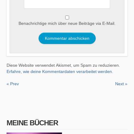
Benachrichtige mich über neue Beiträge via E-Mail.
Diese Website verwendet Akismet, um Spam zu reduzieren.
Erfahre, wie deine Kommentardaten verarbeitet werden.
« Prev
Next »
MEINE BÜCHER