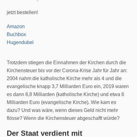
jetzt bestellen!
Amazon
Buchbox
Hugendubel
Trotzdem stiegen die Einnahmen der Kirchen durch die
Kirchensteuer bis vor der Corona-Krise Jahr für Jahr an:
2004 nahm die katholische Kirche mehr als 4 und die
evangelische knapp 3,7 Milliarden Euro ein, 2019 waren
es dann 6,8 Milliarden (katholische Kirche) und etwa 6
Milliarden Euro (evangelische Kirche). Wie kam es
dazu? Und was wäre, wenn dieses Geld nicht mehr
flösse? Wenn die Kirchensteuer abgeschafft würde?
Der Staat verdient mit