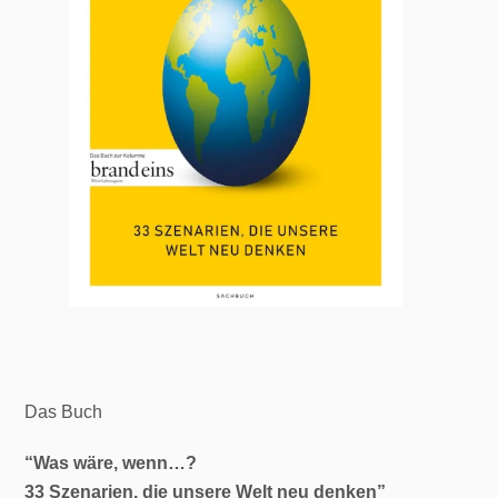
Das Buch
“Was wäre, wenn…?
33 Szenarien, die unsere
Welt neu denken”