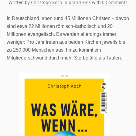
Written by
Christoph Koch
in
brand eins
with
0 Comments
In Deutschland leben rund 45 Millionen Christen – davon
sind etwa 22 Millionen römisch-katholisch und 20
Millionen evangelisch. Es werden allerdings immer
weniger: Pro Jahr treten aus beiden Kirchen jeweils bis
zu 250 000 Menschen aus, hinzu kommt ein
Mitgliederschwund durch mehr Sterbefälle als Taufen.