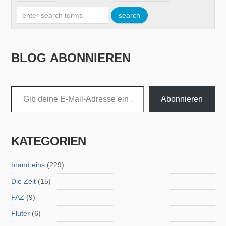
BLOG ABONNIEREN
Gib deine E-Mail-Adresse ein ...
Abonnieren
KATEGORIEN
brand eins
(229)
Die Zeit
(15)
FAZ
(9)
Fluter
(6)