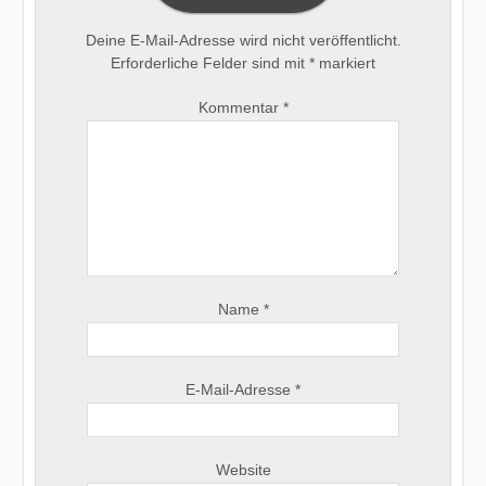
Deine E-Mail-Adresse wird nicht veröffentlicht.
Erforderliche Felder sind mit
*
markiert
Kommentar
*
Name
*
E-Mail-Adresse
*
Website