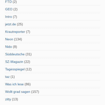
FTD
(2)
GEO
(2)
Intro
(7)
jetzt.de
(25)
Krautreporter
(7)
Neon
(134)
Nido
(8)
Süddeutsche
(31)
SZ-Magazin
(22)
Tagesspiegel
(12)
taz
(1)
Was ich lese
(86)
Wollt grad sagen
(157)
zitty
(13)