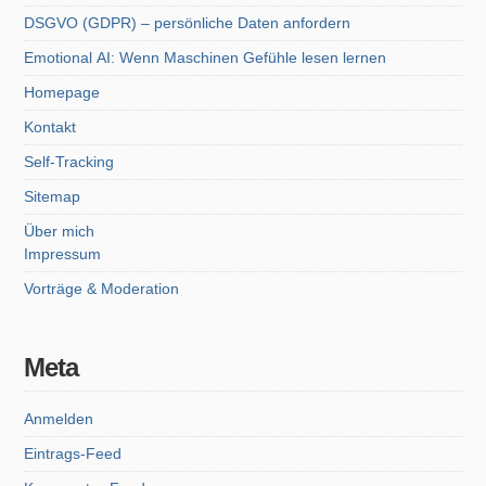
DSGVO (GDPR) – persönliche Daten anfordern
Emotional AI: Wenn Maschinen Gefühle lesen lernen
Homepage
Kontakt
Self-Tracking
Sitemap
Über mich
Impressum
Vorträge & Moderation
Meta
Anmelden
Eintrags-Feed