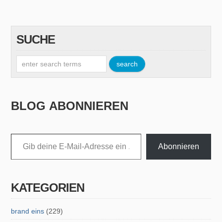
SUCHE
BLOG ABONNIEREN
Gib deine E-Mail-Adresse ein ...
Abonnieren
KATEGORIEN
brand eins
(229)