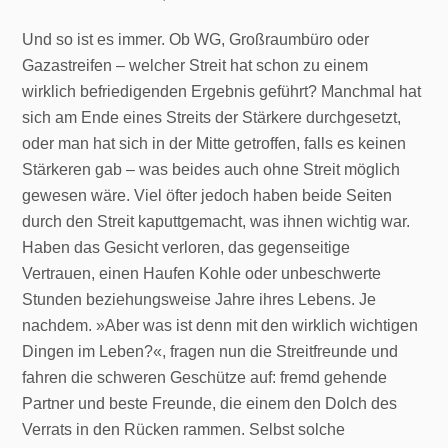
Und so ist es immer. Ob WG, Großraumbüro oder
Gazastreifen – welcher Streit hat schon zu einem
wirklich befriedigenden Ergebnis geführt? Manchmal hat
sich am Ende eines Streits der Stärkere durchgesetzt,
oder man hat sich in der Mitte getroffen, falls es keinen
Stärkeren gab – was beides auch ohne Streit möglich
gewesen wäre. Viel öfter jedoch haben beide Seiten
durch den Streit kaputtgemacht, was ihnen wichtig war.
Haben das Gesicht verloren, das gegenseitige
Vertrauen, einen Haufen Kohle oder unbeschwerte
Stunden beziehungsweise Jahre ihres Lebens. Je
nachdem. »Aber was ist denn mit den wirklich wichtigen
Dingen im Leben?«, fragen nun die Streitfreunde und
fahren die schweren Geschütze auf: fremd gehende
Partner und beste Freunde, die einem den Dolch des
Verrats in den Rücken rammen. Selbst solche