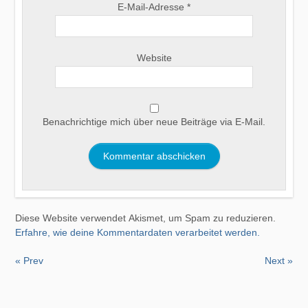
E-Mail-Adresse
*
Website
Benachrichtige mich über neue Beiträge via E-Mail.
Diese Website verwendet Akismet, um Spam zu reduzieren.
Erfahre, wie deine Kommentardaten verarbeitet werden.
« Prev
Next »