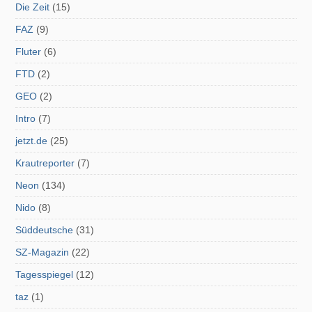
Die Zeit
(15)
FAZ
(9)
Fluter
(6)
FTD
(2)
GEO
(2)
Intro
(7)
jetzt.de
(25)
Krautreporter
(7)
Neon
(134)
Nido
(8)
Süddeutsche
(31)
SZ-Magazin
(22)
Tagesspiegel
(12)
taz
(1)