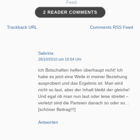
2 READER COMMENTS
Trackback URL
Comments RSS Feed
Sabrina
28/10/2010 um 16:04 Uhr
Ich Botschaften helfen überhaupt nicht! Ich
habe es jetzt eine Weile in meiner Beziehung
ausprobiert und das Ergebnis ist: Man wird
nicht so laut, aber der Inhalt bleibt der gleiche!
Und egal ob man nun laut oder leise streitet –
verletzt sind die Parteien danach so oder so…
[schöner Beitrag!!!]
Antworten