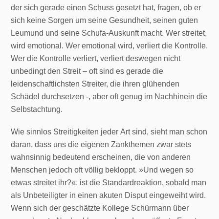
der sich gerade einen Schuss gesetzt hat, fragen, ob er
sich keine Sorgen um seine Gesundheit, seinen guten
Leumund und seine Schufa-Auskunft macht. Wer streitet,
wird emotional. Wer emotional wird, verliert die Kontrolle.
Wer die Kontrolle verliert, verliert deswegen nicht
unbedingt den Streit – oft sind es gerade die
leidenschaftlichsten Streiter, die ihren glühenden
Schädel durchsetzen -, aber oft genug im Nachhinein die
Selbstachtung.
Wie sinnlos Streitigkeiten jeder Art sind, sieht man schon
daran, dass uns die eigenen Zankthemen zwar stets
wahnsinnig bedeutend erscheinen, die von anderen
Menschen jedoch oft völlig bekloppt. »Und wegen so
etwas streitet ihr?«, ist die Standardreaktion, sobald man
als Unbeteiligter in einen akuten Disput eingeweiht wird.
Wenn sich der geschätzte Kollege Schürmann über