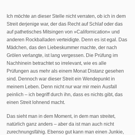
Ich möchte an dieser Stelle nicht verraten, ob ich in dem
Streit derjenige war, der das Recht auf Schlaf oder das
auf pathetisches Mitsingen von »Californication« und
anderen Rockballaden verteidigte. Denn es ist egal. Das
Mädchen, das den Liebeskummer machte, der nach
Grölen verlangte, ist lang vergessen. Die Prüfung im
Nachhinein betrachtet so irrelevant, wie es alle
Prüfungen aus mehr als einem Monat Distanz gesehen
sind. Dennoch war dieser Streit ein Wendepunkt in
meinem Leben. Denn nicht nur war mir mein Ausfall
peinlich – ich begriff durch ihn, dass es nichts gibt, das
einen Streit lohnend macht.
Das sieht man in dem Moment, in dem man streitet,
natürlich ganz anders – aber da ist man auch nicht
zurechnungsfähig. Ebenso gut kann man einen Junkie,