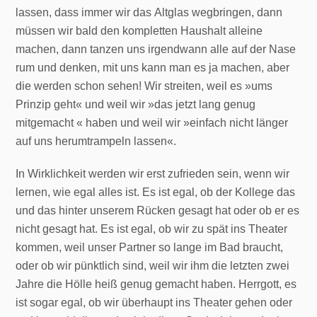
lassen, dass immer wir das Altglas wegbringen, dann
müssen wir bald den kompletten Haushalt alleine
machen, dann tanzen uns irgendwann alle auf der Nase
rum und denken, mit uns kann man es ja machen, aber
die werden schon sehen! Wir streiten, weil es »ums
Prinzip geht« und weil wir »das jetzt lang genug
mitgemacht « haben und weil wir »einfach nicht länger
auf uns herumtrampeln lassen«.
In Wirklichkeit werden wir erst zufrieden sein, wenn wir
lernen, wie egal alles ist. Es ist egal, ob der Kollege das
und das hinter unserem Rücken gesagt hat oder ob er es
nicht gesagt hat. Es ist egal, ob wir zu spät ins Theater
kommen, weil unser Partner so lange im Bad braucht,
oder ob wir pünktlich sind, weil wir ihm die letzten zwei
Jahre die Hölle heiß genug gemacht haben. Herrgott, es
ist sogar egal, ob wir überhaupt ins Theater gehen oder