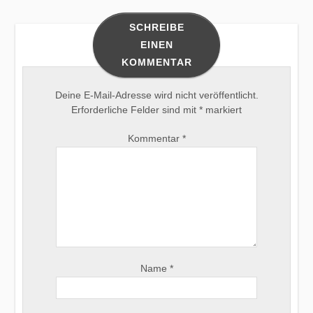
SCHREIBE
EINEN
KOMMENTAR
Deine E-Mail-Adresse wird nicht veröffentlicht.
Erforderliche Felder sind mit
*
markiert
Kommentar
*
Name
*