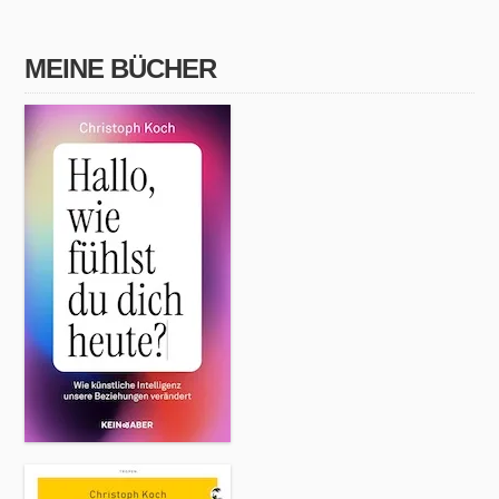
MEINE BÜCHER