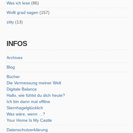
Was ich lese
(86)
Wollt grad sagen
(157)
zitty
(13)
INFOS
Archives
Blog
Bücher
Die Vermessung meiner Welt
Digitale Balance
Hallo, wie fühlst du dich heute?
Ich bin dann mal offline
Sternhagelglücklich
Was wäre, wenn …?
Your Home Is My Castle
Datenschutzerklärung