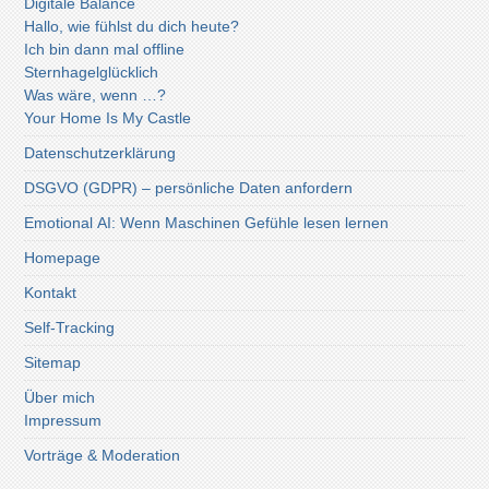
Digitale Balance
Hallo, wie fühlst du dich heute?
Ich bin dann mal offline
Sternhagelglücklich
Was wäre, wenn …?
Your Home Is My Castle
Datenschutzerklärung
DSGVO (GDPR) – persönliche Daten anfordern
Emotional AI: Wenn Maschinen Gefühle lesen lernen
Homepage
Kontakt
Self-Tracking
Sitemap
Über mich
Impressum
Vorträge & Moderation