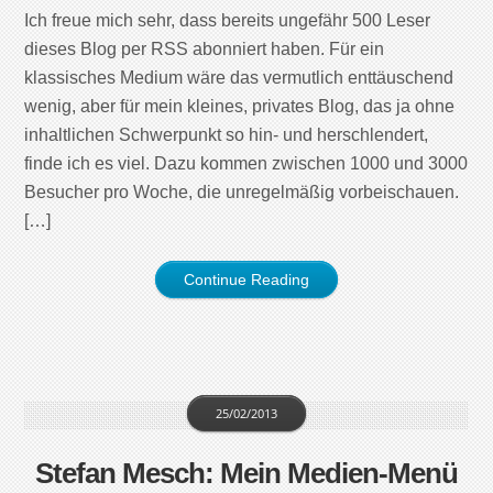
Ich freue mich sehr, dass bereits ungefähr 500 Leser
dieses Blog per RSS abonniert haben. Für ein
klassisches Medium wäre das vermutlich enttäuschend
wenig, aber für mein kleines, privates Blog, das ja ohne
inhaltlichen Schwerpunkt so hin- und herschlendert,
finde ich es viel. Dazu kommen zwischen 1000 und 3000
Besucher pro Woche, die unregelmäßig vorbeischauen.
[…]
Continue Reading
25/02/2013
Stefan Mesch: Mein Medien-Menü