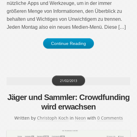
nützliche Apps und Werkzeuge, um in der immer
größeren Menge von Informationen, den Überblick zu
behalten und Wichtiges von Unwichtigem zu trennen.
Jeden Montag also ein neues Medien-Menü. Diese […]
Continue Reading
21/02/2013
Jäger und Sammler: Crowdfunding
wird erwachsen
Written by
Christoph Koch
in
Neon
with
0 Comments