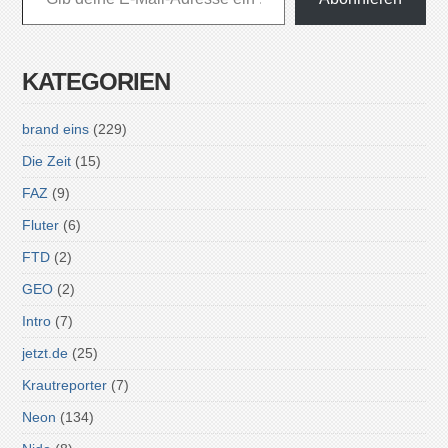
KATEGORIEN
brand eins
(229)
Die Zeit
(15)
FAZ
(9)
Fluter
(6)
FTD
(2)
GEO
(2)
Intro
(7)
jetzt.de
(25)
Krautreporter
(7)
Neon
(134)