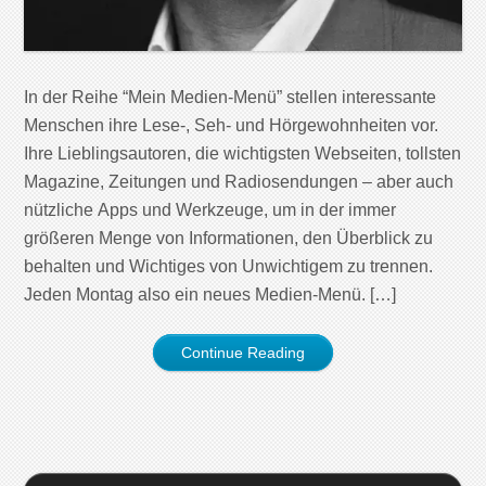
In der Reihe “Mein Medien-Menü” stellen interessante
Menschen ihre Lese-, Seh- und Hörgewohnheiten vor.
Ihre Lieblingsautoren, die wichtigsten Webseiten, tollsten
Magazine, Zeitungen und Radiosendungen – aber auch
nützliche Apps und Werkzeuge, um in der immer
größeren Menge von Informationen, den Überblick zu
behalten und Wichtiges von Unwichtigem zu trennen.
Jeden Montag also ein neues Medien-Menü. […]
Continue Reading