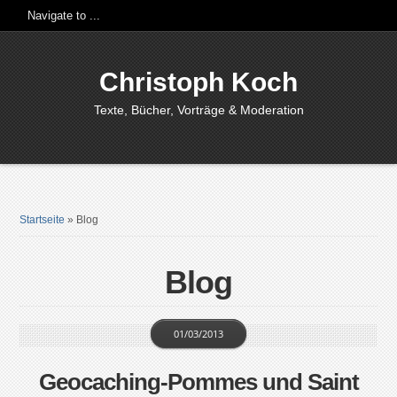
Christoph Koch
Texte, Bücher, Vorträge & Moderation
Startseite
»
Blog
Blog
01/03/2013
Geocaching-Pommes und Saint