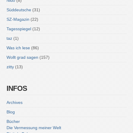
Nido
(8)
Süddeutsche
(31)
SZ-Magazin
(22)
Tagesspiegel
(12)
taz
(1)
Was ich lese
(86)
Wollt grad sagen
(157)
zitty
(13)
INFOS
Archives
Blog
Bücher
Die Vermessung meiner Welt