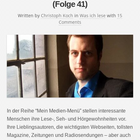
(Folge 41)
Written by
Christoph Koch
in
Was ich lese
with
15
Comments
In der Reihe “Mein Medien-Menü” stellen interessante
Menschen ihre Lese-, Seh- und Hörgewohnheiten vor.
Ihre Lieblingsautoren, die wichtigsten Webseiten, tollsten
Magazine, Zeitungen und Radiosendungen – aber auch