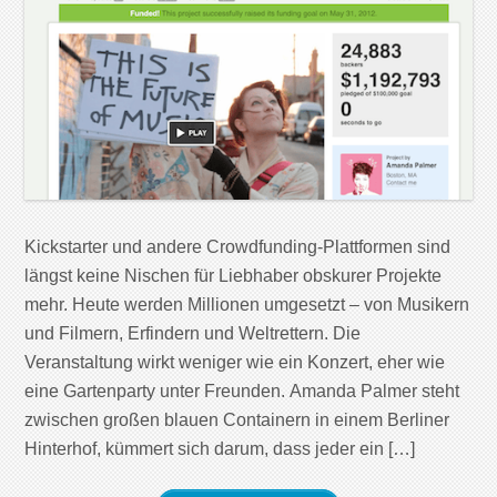
Kickstarter und andere Crowdfunding-Plattformen sind
längst keine Nischen für Liebhaber obskurer Projekte
mehr. Heute werden Millionen umgesetzt – von Musikern
und Filmern, Erfindern und Weltrettern. Die
Veranstaltung wirkt weniger wie ein Konzert, eher wie
eine Gartenparty unter Freunden. Amanda Palmer steht
zwischen großen blauen Containern in einem Berliner
Hinterhof, kümmert sich darum, dass jeder ein […]