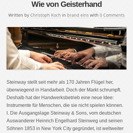
Wie von Geisterhand
Written by
Christoph Koch
in
brand eins
with
0 Comments
Steinway stellt seit mehr als 170 Jahren Flügel her,
überwiegend in Handarbeit. Doch der Markt schrumpft.
Deshalb hat der Handwerksbetrieb eine neue Idee:
Instrumente für Menschen, die sie nicht spielen können.
I. Die Ausgangslage Steinway & Sons, vom deutschen
Auswanderer Heinrich Engelhard Steinweg und seinen
Söhnen 1853 in New York City gegründet, ist weltweiter