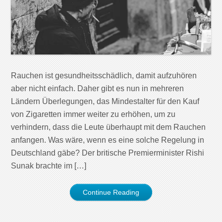
Rauchen ist gesundheitsschädlich, damit aufzuhören
aber nicht einfach. Daher gibt es nun in mehreren
Ländern Überlegungen, das Mindestalter für den Kauf
von Zigaretten immer weiter zu erhöhen, um zu
verhindern, dass die Leute überhaupt mit dem Rauchen
anfangen. Was wäre, wenn es eine solche Regelung in
Deutschland gäbe? Der britische Premierminister Rishi
Sunak brachte im […]
Continue Reading