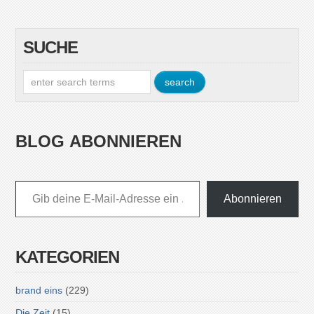
SUCHE
BLOG ABONNIEREN
Gib deine E-Mail-Adresse ein ...
Abonnieren
KATEGORIEN
brand eins
(229)
Die Zeit
(15)