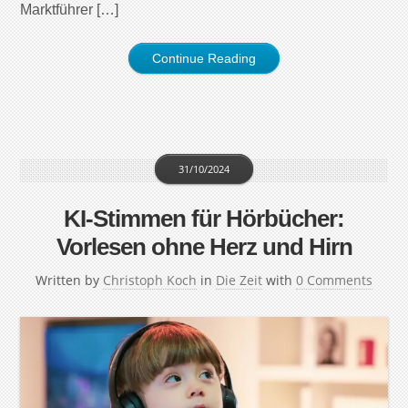
Marktführer […]
Continue Reading
31/10/2024
KI-Stimmen für Hörbücher:
Vorlesen ohne Herz und Hirn
Written by
Christoph Koch
in
Die Zeit
with
0 Comments