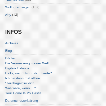
Wollt grad sagen
(157)
zitty
(13)
INFOS
Archives
Blog
Bücher
Die Vermessung meiner Welt
Digitale Balance
Hallo, wie fühlst du dich heute?
Ich bin dann mal offline
Sternhagelglücklich
Was wäre, wenn …?
Your Home Is My Castle
Datenschutzerklärung