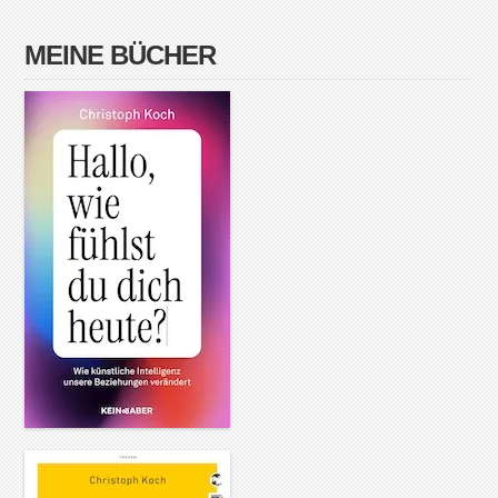
MEINE BÜCHER