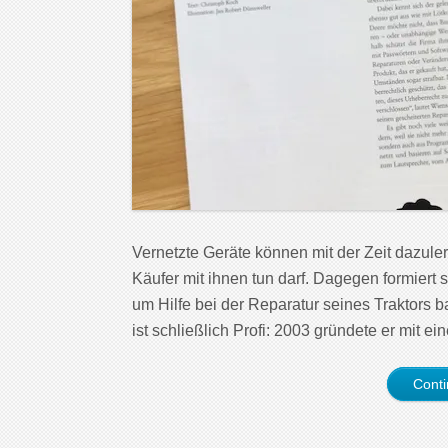
Vernetzte Geräte können mit der Zeit dazuler
Käufer mit ihnen tun darf. Dagegen formiert 
um Hilfe bei der Reparatur seines Traktors ba
ist schließlich Profi: 2003 gründete er mit e
Cont