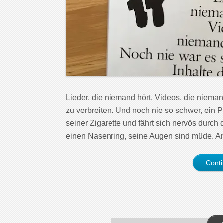
Lieder, die niemand hört. Videos, die niemand
zu verbreiten. Und noch nie so schwer, ein P
seiner Zigarette und fährt sich nervös durch
einen Nasenring, seine Augen sind müde. A
Cont