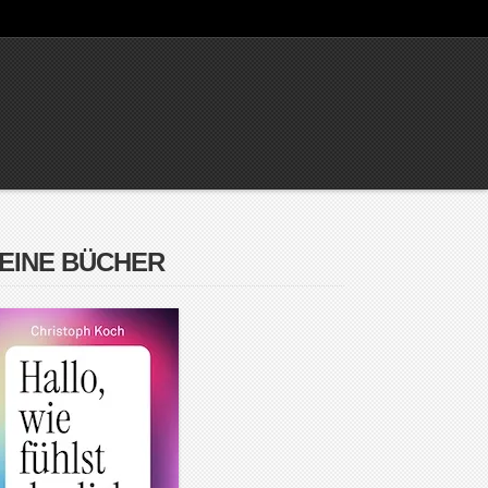
EINE BÜCHER