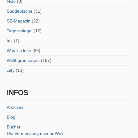
Nido
(8)
Süddeutsche
(31)
SZ-Magazin
(22)
Tagesspiegel
(12)
taz
(1)
Was ich lese
(86)
Wollt grad sagen
(157)
zitty
(13)
INFOS
Archives
Blog
Bücher
Die Vermessung meiner Welt