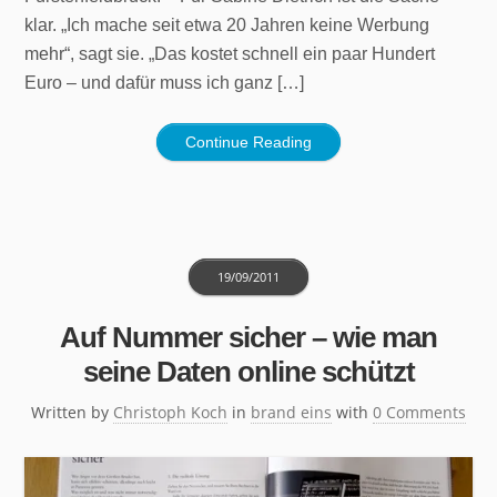
klar. „Ich mache seit etwa 20 Jahren keine Werbung
mehr“, sagt sie. „Das kostet schnell ein paar Hundert
Euro – und dafür muss ich ganz […]
Continue Reading
19/09/2011
Auf Nummer sicher – wie man
seine Daten online schützt
Written by
Christoph Koch
in
brand eins
with
0 Comments