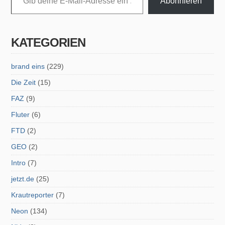
Abonnieren
KATEGORIEN
brand eins
(229)
Die Zeit
(15)
FAZ
(9)
Fluter
(6)
FTD
(2)
GEO
(2)
Intro
(7)
jetzt.de
(25)
Krautreporter
(7)
Neon
(134)