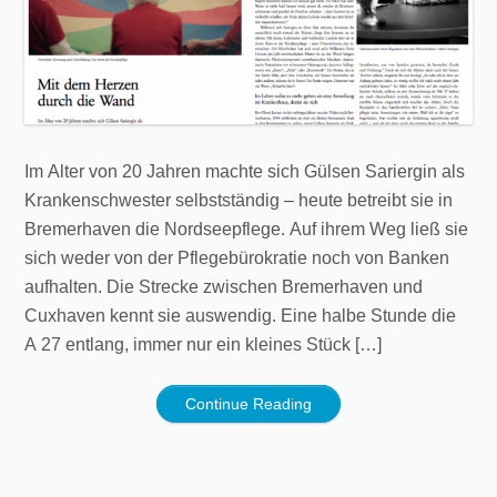
Im Alter von 20 Jahren machte sich Gülsen Sariergin als
Krankenschwester selbstständig – heute betreibt sie in
Bremerhaven die Nordseepflege. Auf ihrem Weg ließ sie
sich weder von der Pflegebürokratie noch von Banken
aufhalten. Die Strecke zwischen Bremerhaven und
Cuxhaven kennt sie auswendig. Eine halbe Stunde die
A 27 entlang, immer nur ein kleines Stück […]
Continue Reading