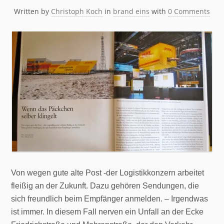
Written by
Christoph Koch
in
brand eins
with
0 Comments
Von wegen gute alte Post -der Logistikkonzern arbeitet
fleißig an der Zukunft. Dazu gehören Sendungen, die
sich freundlich beim Empfänger anmelden. – Irgendwas
ist immer. In diesem Fall nerven ein Unfall an der Ecke