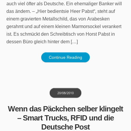
auch viel öfter als Deutsche. Ein ehemaliger Banker will
das ändern. – „Hier bedientsie Heer Pabst“, steht auf
einem gravierten Metallschild, das von Arabesken
gerahmt und auf einem kleinen Marmorsockel verankert
ist. Es schmückt den Schreibtisch von Horst Pabst in
dessen Büro gleich hinter dem […]
Continue Reading
20/08/2010
Wenn das Päckchen selber klingelt
– Smart Trucks, RFID und die
Deutsche Post