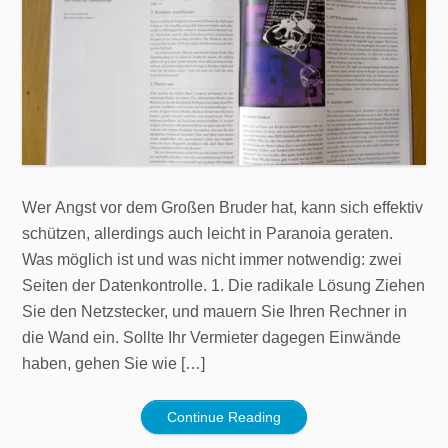
Wer Angst vor dem Großen Bruder hat, kann sich effektiv
schützen, allerdings auch leicht in Paranoia geraten.
Was möglich ist und was nicht immer notwendig: zwei
Seiten der Datenkontrolle. 1. Die radikale Lösung Ziehen
Sie den Netzstecker, und mauern Sie Ihren Rechner in
die Wand ein. Sollte Ihr Vermieter dagegen Einwände
haben, gehen Sie wie […]
Continue Reading