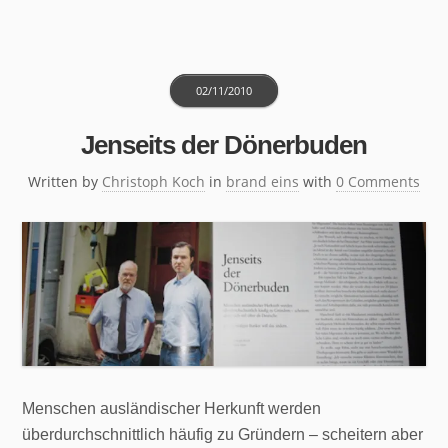
02/11/2010
Jenseits der Dönerbuden
Written by
Christoph Koch
in
brand eins
with
0 Comments
Menschen ausländischer Herkunft werden
überdurchschnittlich häufig zu Gründern – scheitern aber