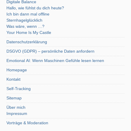
Digitale Balance
Hallo, wie fühlst du dich heute?
Ich bin dann mal offline
Sternhagelglücklich
Was wäre, wenn …?
Your Home Is My Castle
Datenschutzerklärung
DSGVO (GDPR) – persönliche Daten anfordern
Emotional AI: Wenn Maschinen Gefühle lesen lernen
Homepage
Kontakt
Self-Tracking
Sitemap
Über mich
Impressum
Vorträge & Moderation