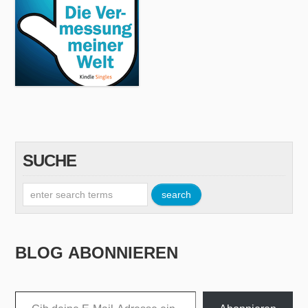
SUCHE
BLOG ABONNIEREN
Gib deine E-Mail-Adresse ein ...