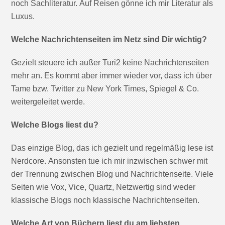
noch Sachliteratur. Auf Reisen gönne ich mir Literatur als
Luxus.
Welche Nachrichtenseiten im Netz sind Dir wichtig?
Gezielt steuere ich außer Turi2 keine Nachrichtenseiten
mehr an. Es kommt aber immer wieder vor, dass ich über
Tame bzw. Twitter zu New York Times, Spiegel & Co.
weitergeleitet werde.
Welche Blogs liest du?
Das einzige Blog, das ich gezielt und regelmäßig lese ist
Nerdcore. Ansonsten tue ich mir inzwischen schwer mit
der Trennung zwischen Blog und Nachrichtenseite. Viele
Seiten wie Vox, Vice, Quartz, Netzwertig sind weder
klassische Blogs noch klassische Nachrichtenseiten.
Welche Art von Büchern liest du am liebsten