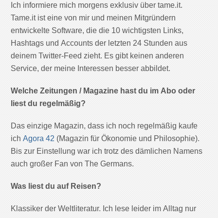
Ich informiere mich morgens exklusiv über tame.it.
Tame.it ist eine von mir und meinen Mitgründern
entwickelte Software, die die 10 wichtigsten Links,
Hashtags und Accounts der letzten 24 Stunden aus
deinem Twitter-Feed zieht. Es gibt keinen anderen
Service, der meine Interessen besser abbildet.
Welche Zeitungen / Magazine hast du im Abo oder
liest du regelmäßig?
Das einzige Magazin, dass ich noch regelmäßig kaufe
ich
Agora 42
(Magazin für Ökonomie und Philosophie).
Bis zur Einstellung war ich trotz des dämlichen Namens
auch großer Fan von The Germans.
Was liest du auf Reisen?
Klassiker der Weltliteratur. Ich lese leider im Alltag nur