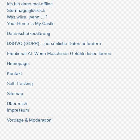
Ich bin dann mal offline
Sternhagelglücklich
Was wäre, wenn …?
Your Home Is My Castle
Datenschutzerklärung
DSGVO (GDPR) – persönliche Daten anfordern
Emotional AI: Wenn Maschinen Gefühle lesen lernen
Homepage
Kontakt
Self-Tracking
Sitemap
Über mich
Impressum
Vorträge & Moderation