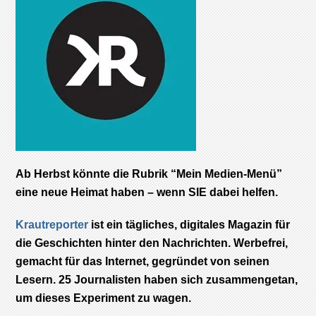
Ab Herbst könnte die Rubrik “Mein Medien-Menü”
eine neue Heimat haben – wenn SIE dabei helfen.
Krautreporter
ist ein tägliches, digitales Magazin für
die Geschichten hinter den Nachrichten. Werbefrei,
gemacht für das Internet, gegründet von seinen
Lesern. 25 Journalisten haben sich zusammengetan,
um dieses Experiment zu wagen.