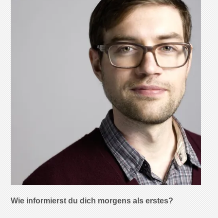
Wie informierst du dich morgens als erstes?