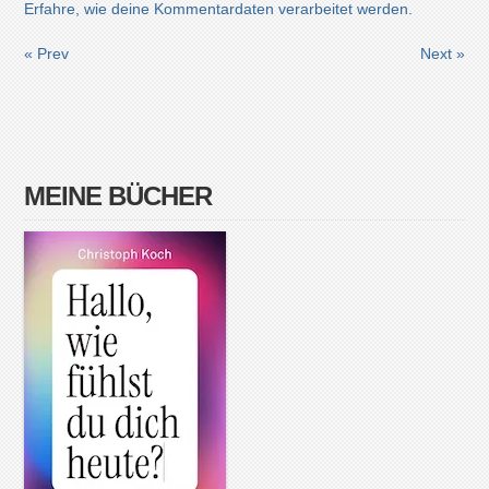
Erfahre, wie deine Kommentardaten verarbeitet werden.
« Prev
Next »
MEINE BÜCHER