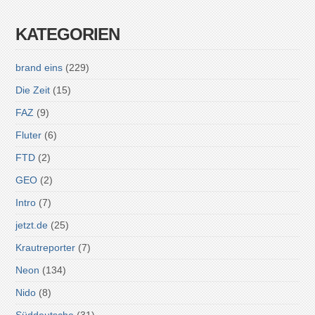
KATEGORIEN
brand eins
(229)
Die Zeit
(15)
FAZ
(9)
Fluter
(6)
FTD
(2)
GEO
(2)
Intro
(7)
jetzt.de
(25)
Krautreporter
(7)
Neon
(134)
Nido
(8)