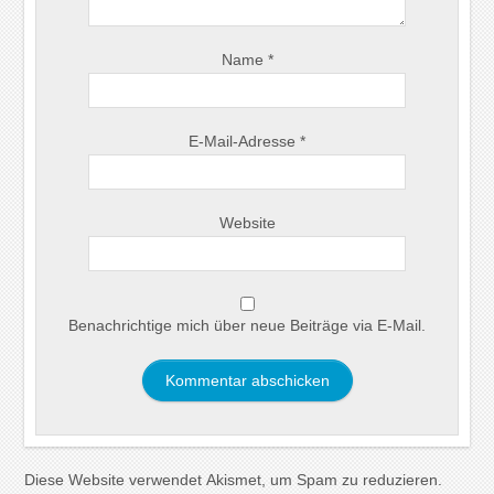
Name
*
E-Mail-Adresse
*
Website
Benachrichtige mich über neue Beiträge via E-Mail.
Diese Website verwendet Akismet, um Spam zu reduzieren.