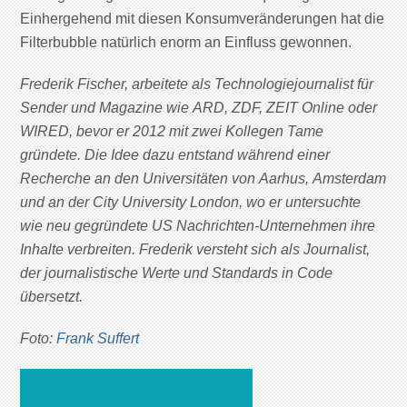
Einhergehend mit diesen Konsumveränderungen hat die
Filterbubble natürlich enorm an Einfluss gewonnen.
Frederik Fischer, arbeitete als Technologiejournalist für
Sender und Magazine wie ARD, ZDF, ZEIT Online oder
WIRED, bevor er 2012 mit zwei Kollegen Tame
gründete. Die Idee dazu entstand während einer
Recherche an den Universitäten von Aarhus, Amsterdam
und an der City University London, wo er untersuchte
wie neu gegründete US Nachrichten-Unternehmen ihre
Inhalte verbreiten. Frederik versteht sich als Journalist,
der journalistische Werte und Standards in Code
übersetzt.
Foto:
Frank Suffert