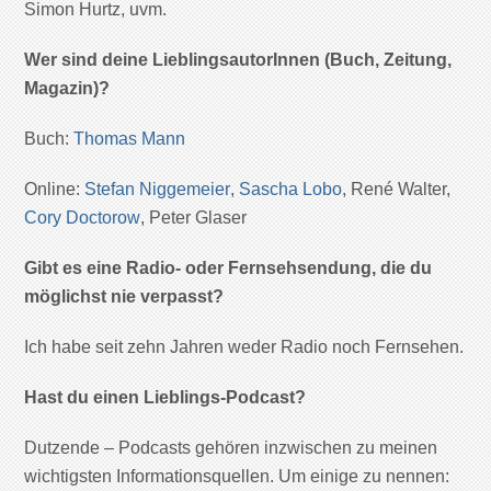
Simon Hurtz, uvm.
Wer sind deine LieblingsautorInnen (Buch, Zeitung,
Magazin)?
Buch:
Thomas Mann
Online:
Stefan Niggemeier
,
Sascha Lobo
, René Walter,
Cory Doctorow
, Peter Glaser
Gibt es eine Radio- oder Fernsehsendung, die du
möglichst nie verpasst?
Ich habe seit zehn Jahren weder Radio noch Fernsehen.
Hast du einen Lieblings-Podcast?
Dutzende – Podcasts gehören inzwischen zu meinen
wichtigsten Informationsquellen. Um einige zu nennen: