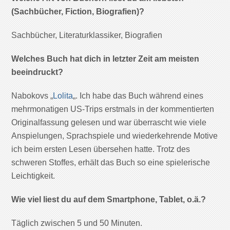
(Sachbücher, Fiction, Biografien)?
Sachbücher, Literaturklassiker, Biografien
Welches Buch hat dich in letzter Zeit am meisten
beeindruckt?
Nabokovs „
Lolita
„. Ich habe das Buch während eines
mehrmonatigen US-Trips erstmals in der kommentierten
Originalfassung gelesen und war überrascht wie viele
Anspielungen, Sprachspiele und wiederkehrende Motive
ich beim ersten Lesen übersehen hatte. Trotz des
schweren Stoffes, erhält das Buch so eine spielerische
Leichtigkeit.
Wie viel liest du auf dem Smartphone, Tablet, o.ä.?
Täglich zwischen 5 und 50 Minuten.