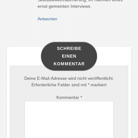
ernst gemeinten Interviews.
Antworten
SCHREIBE
EINEN
KOMMENTAR
Deine E-Mail-Adresse wird nicht veröffentlicht.
Erforderliche Felder sind mit
*
markiert
Kommentar
*