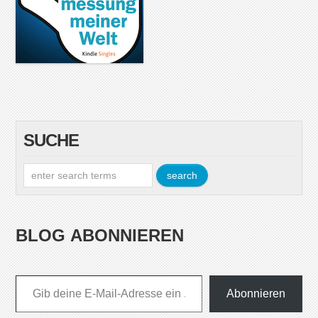
SUCHE
BLOG ABONNIEREN
Gib deine E-Mail-Adresse ein ...
Abonnieren