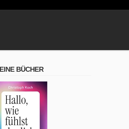
EINE BÜCHER