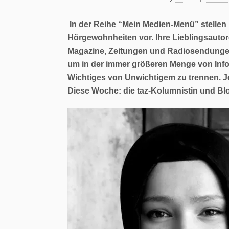
In der Reihe “Mein Medien-Menü” stellen
Hörgewohnheiten vor. Ihre Lieblingsautore
Magazine, Zeitungen und Radiosendungen
um in der immer größeren Menge von Info
Wichtiges von Unwichtigem zu trennen. 
Diese Woche: die taz-Kolumnistin und B