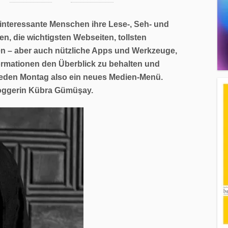
 interessante Menschen ihre Lese-, Seh- und
n, die wichtigsten Webseiten, tollsten
 – aber auch nützliche Apps und Werkzeuge,
rmationen den Überblick zu behalten und
Jeden Montag also ein neues Medien-Menü.
loggerin Kübra Gümüşay.