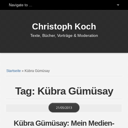
Christoph Koch
Texte, Bücher, Vorträge & Moderation
Startseite
»
Kübra Gümüsay
Tag: Kübra Gümüsay
21/05/2013
Kübra Gümüsay: Mein Medien-