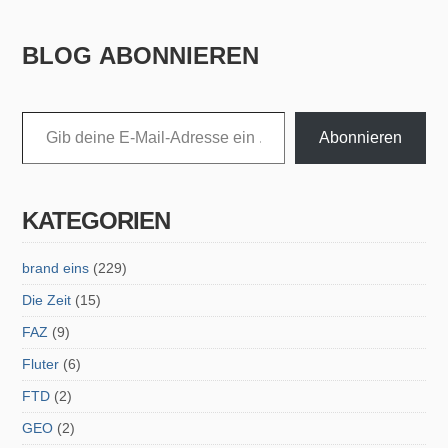
BLOG ABONNIEREN
Gib deine E-Mail-Adresse ein ...
Abonnieren
KATEGORIEN
brand eins
(229)
Die Zeit
(15)
FAZ
(9)
Fluter
(6)
FTD
(2)
GEO
(2)