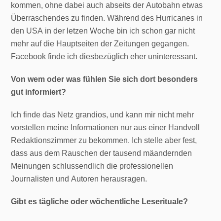
kommen, ohne dabei auch abseits der Autobahn etwas
Überraschendes zu finden. Während des Hurricanes in
den USA in der letzen Woche bin ich schon gar nicht
mehr auf die Hauptseiten der Zeitungen gegangen.
Facebook finde ich diesbezüglich eher uninteressant.
Von wem oder was fühlen Sie sich dort besonders
gut informiert?
Ich finde das Netz grandios, und kann mir nicht mehr
vorstellen meine Informationen nur aus einer Handvoll
Redaktionszimmer zu bekommen. Ich stelle aber fest,
dass aus dem Rauschen der tausend mäandernden
Meinungen schlussendlich die professionellen
Journalisten und Autoren herausragen.
Gibt es tägliche oder wöchentliche Leserituale?