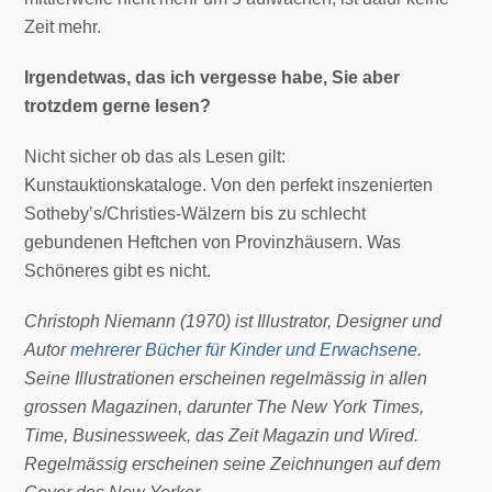
Zeit mehr.
Irgendetwas, das ich vergesse habe, Sie aber
trotzdem gerne lesen?
Nicht sicher ob das als Lesen gilt:
Kunstauktionskataloge. Von den perfekt inszenierten
Sotheby’s/Christies-Wälzern bis zu schlecht
gebundenen Heftchen von Provinzhäusern. Was
Schöneres gibt es nicht.
Christoph Niemann (1970) ist Illustrator, Designer und
Autor
mehrerer Bücher für Kinder und Erwachsene
.
Seine Illustrationen erscheinen regelmässig in allen
grossen Magazinen, darunter The New York Times,
Time, Businessweek, das Zeit Magazin und Wired.
Regelmässig erscheinen seine Zeichnungen auf dem