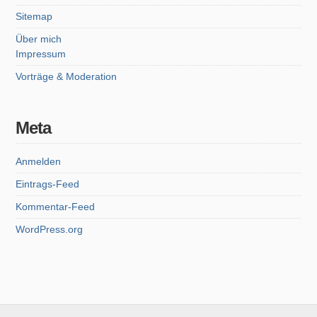
Sitemap
Über mich
Impressum
Vorträge & Moderation
Meta
Anmelden
Eintrags-Feed
Kommentar-Feed
WordPress.org