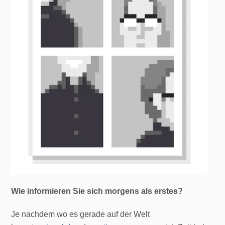
Wie informieren Sie sich morgens als erstes?
Je nachdem wo es gerade auf der Welt