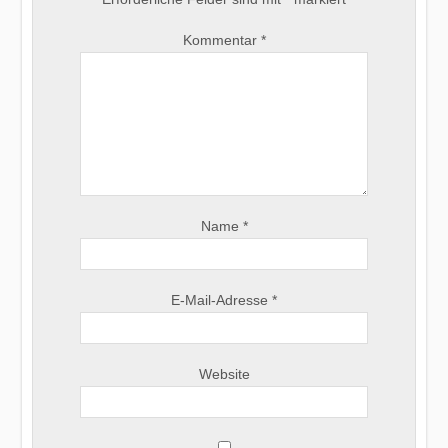
Kommentar
*
Name
*
E-Mail-Adresse
*
Website