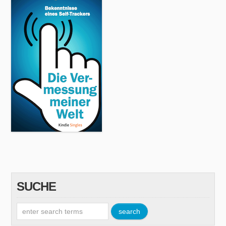
SUCHE