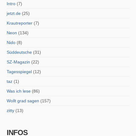
Intro
(7)
jetzt.de
(25)
Krautreporter
(7)
Neon
(134)
Nido
(8)
Süddeutsche
(31)
SZ-Magazin
(22)
Tagesspiegel
(12)
taz
(1)
Was ich lese
(86)
Wollt grad sagen
(157)
zitty
(13)
INFOS