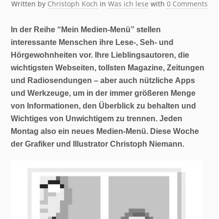
Written by
Christoph Koch
in
Was ich lese
with
0 Comments
In der Reihe “Mein Medien-Menü” stellen
interessante Menschen ihre Lese-, Seh- und
Hörgewohnheiten vor. Ihre Lieblingsautoren, die
wichtigsten Webseiten, tollsten Magazine, Zeitungen
und Radiosendungen – aber auch nützliche Apps
und Werkzeuge, um in der immer größeren Menge
von Informationen, den Überblick zu behalten und
Wichtiges von Unwichtigem zu trennen. Jeden
Montag also ein neues Medien-Menü. Diese Woche
der Grafiker und Illustrator Christoph Niemann.