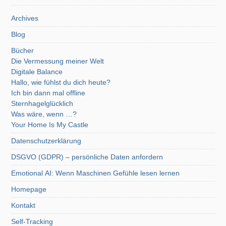
Archives
Blog
Bücher
Die Vermessung meiner Welt
Digitale Balance
Hallo, wie fühlst du dich heute?
Ich bin dann mal offline
Sternhagelglücklich
Was wäre, wenn …?
Your Home Is My Castle
Datenschutzerklärung
DSGVO (GDPR) – persönliche Daten anfordern
Emotional AI: Wenn Maschinen Gefühle lesen lernen
Homepage
Kontakt
Self-Tracking