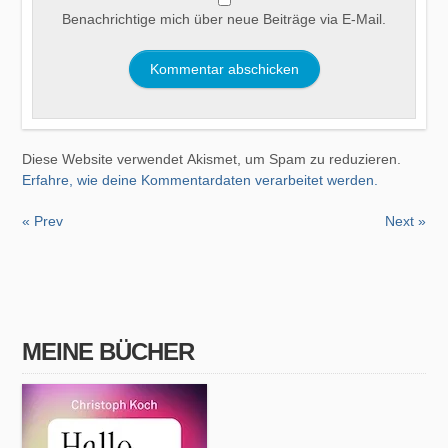
Benachrichtige mich über neue Beiträge via E-Mail.
Diese Website verwendet Akismet, um Spam zu reduzieren.
Erfahre, wie deine Kommentardaten verarbeitet werden.
« Prev
Next »
MEINE BÜCHER