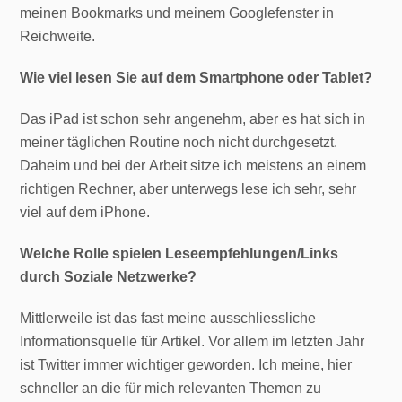
meinen Bookmarks und meinem Googlefenster in
Reichweite.
Wie viel lesen Sie auf dem Smartphone oder Tablet?
Das iPad ist schon sehr angenehm, aber es hat sich in
meiner täglichen Routine noch nicht durchgesetzt.
Daheim und bei der Arbeit sitze ich meistens an einem
richtigen Rechner, aber unterwegs lese ich sehr, sehr
viel auf dem iPhone.
Welche Rolle spielen Leseempfehlungen/Links
durch Soziale Netzwerke?
Mittlerweile ist das fast meine ausschliessliche
Informationsquelle für Artikel. Vor allem im letzten Jahr
ist Twitter immer wichtiger geworden. Ich meine, hier
schneller an die für mich relevanten Themen zu