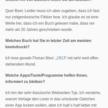
Quer Beet. Leider muss ich aber zugeben, dass ich fast
nur zeitgenössische Fiktion lese. Ich glaube es ist eine
Weile her, dass ich ein Buch gelesen habe, dass vor
mehr als 20 Jahren geschrieben wurde.
Welches Buch hat Sie in letzter Zeit am meisten
beeindruckt?
Ich lese gerade Florian Illies‘ „
1913
“ mit sehr weit offen
stehendem Mund.
Welche Apps/Tools/Programme helfen Ihnen,
informiert zu bleiben?
Ich bin der sehr klassische Webseiten-Typ. Ich verstehe,
warum Verlage den Leser in das umzäunte Gärtchen
einer App locken wollen, aber ich hab’s halt lieber mit