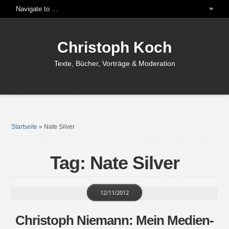
Christoph Koch
Texte, Bücher, Vorträge & Moderation
Startseite
»
Nate Silver
Tag: Nate Silver
12/11/2012
Christoph Niemann: Mein Medien-