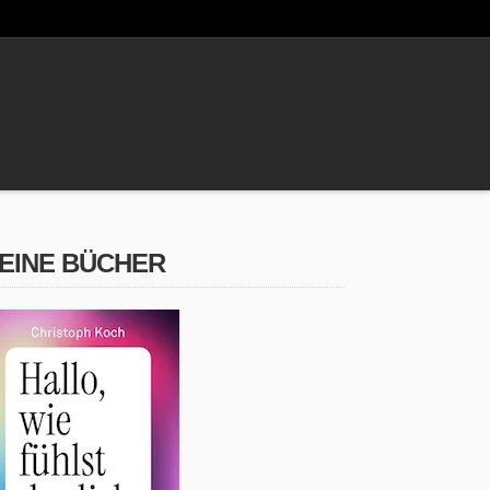
EINE BÜCHER