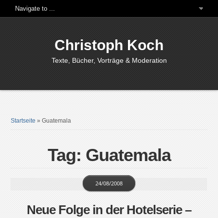
Christoph Koch
Texte, Bücher, Vorträge & Moderation
Startseite
»
Guatemala
Tag: Guatemala
24/08/2008
Neue Folge in der Hotelserie –