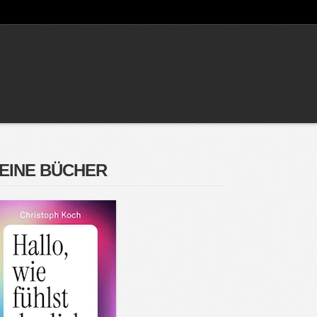
EINE BÜCHER