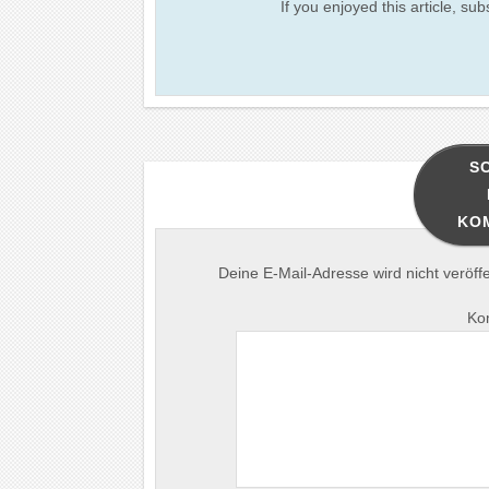
If you enjoyed this article, sub
S
KO
Deine E-Mail-Adresse wird nicht veröffen
Ko