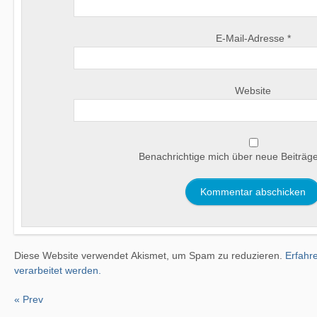
E-Mail-Adresse
*
Website
Benachrichtige mich über neue Beiträge
Diese Website verwendet Akismet, um Spam zu reduzieren.
Erfahr
verarbeitet werden.
« Prev