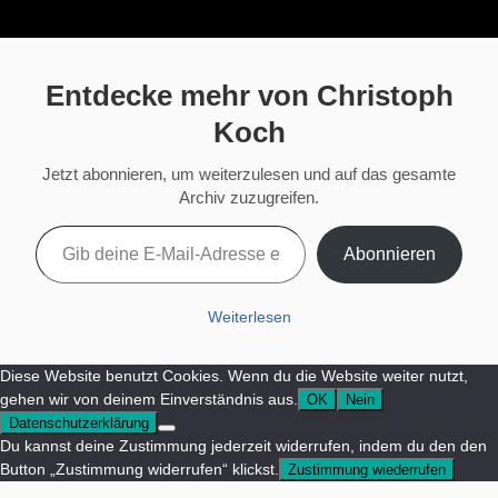
Entdecke mehr von Christoph
Koch
Jetzt abonnieren, um weiterzulesen und auf das gesamte
Archiv zuzugreifen.
Gib deine E-Mail-Adresse ein ...
Abonnieren
Weiterlesen
Diese Website benutzt Cookies. Wenn du die Website weiter nutzt,
gehen wir von deinem Einverständnis aus.
OK
Nein
Datenschutzerklärung
Du kannst deine Zustimmung jederzeit widerrufen, indem du den den
Button „Zustimmung widerrufen“ klickst.
Zustimmung wiederrufen