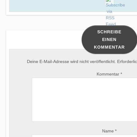
SCHREIBE
EINEN
KOMMENTAR
Deine E-Mail-Adresse wird nicht veröffentlicht.
Erforderli
Kommentar
*
Name
*