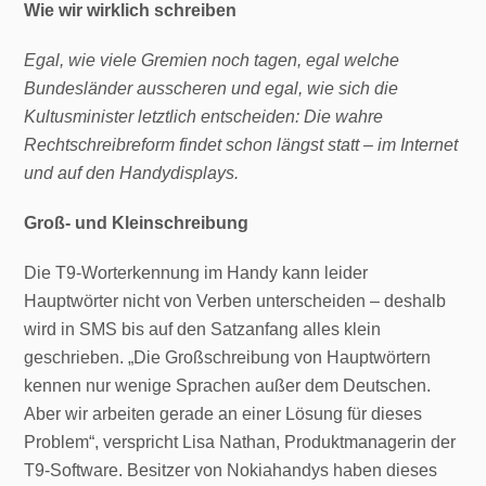
Wie wir wirklich schreiben
Egal, wie viele Gremien noch tagen, egal welche
Bundesländer ausscheren und egal, wie sich die
Kultusminister letztlich entscheiden: Die wahre
Rechtschreibreform findet schon längst statt – im Internet
und auf den Handydisplays.
Groß- und Kleinschreibung
Die T9-Worterkennung im Handy kann leider
Hauptwörter nicht von Verben unterscheiden – deshalb
wird in SMS bis auf den Satzanfang alles klein
geschrieben. „Die Großschreibung von Hauptwörtern
kennen nur wenige Sprachen außer dem Deutschen.
Aber wir arbeiten gerade an einer Lösung für dieses
Problem“, verspricht Lisa Nathan, Produktmanagerin der
T9-Software. Besitzer von Nokiahandys haben dieses