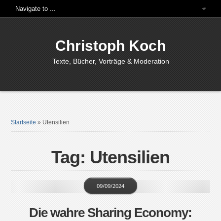
Christoph Koch
Texte, Bücher, Vorträge & Moderation
Startseite
»
Utensilien
Tag: Utensilien
09/09/2024
Die wahre Sharing Economy: