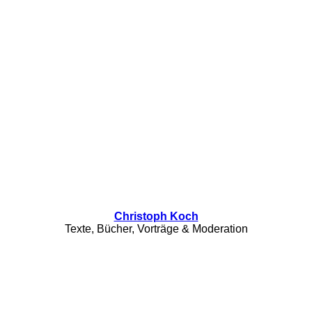
Christoph Koch
Texte, Bücher, Vorträge & Moderation