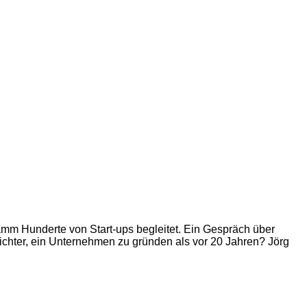
amm Hunderte von Start-ups begleitet. Ein Gespräch über
eichter, ein Unternehmen zu gründen als vor 20 Jahren? Jörg