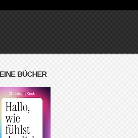
EINE BÜCHER