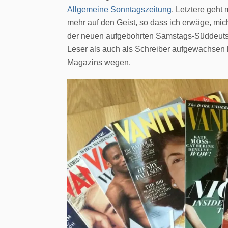
Allgemeine Sonntagszeitung
. Letztere geht
mehr auf den Geist, so dass ich erwäge, mi
der neuen aufgebohrten Samstags-Süddeutsch
Leser als auch als Schreiber aufgewachsen bi
Magazins wegen.