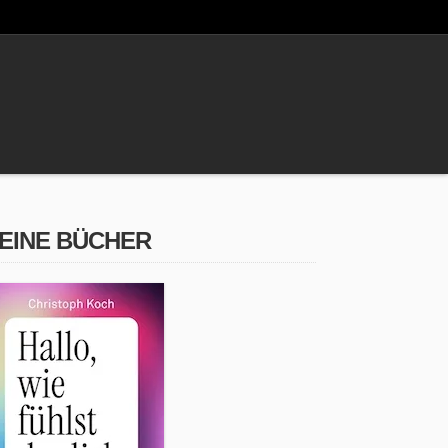
EINE BÜCHER