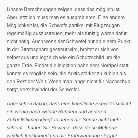
Unsere Berechnungen zeigen, dass das möglich ist.
Aber letztlich muss man es ausprobieren. Eine andere
Möglichkeit ist, die Schwefelpartikel mit Flugzeugen
regelmäßig auszustreuen, mehr als fünfzig wären dafür
nicht nötig. Auch wenn der Schwefel nur an einem Punkt
in der Stratosphäre gestreut wird, breitet er sich von
selbst aus und legt sich wie ein Schutzschild um die
ganze Erde. Findet die Injektion nahe dem Nordpol statt,
könnte es möglich sein, die Arktis stärker zu kühlen als
den Rest der Welt. Wenn man lange nicht für Nachschub
sorgt, verschwindet der Schwefel.
A
bgesehen davon, dass eine künstliche Schwefelschicht
ein wenig nach »Blade Runner« und anderen
Zukunftsfilmen klingt, in denen die Sonne nicht mehr
scheint – haben Sie Beweise, dass diese Methode
wirklich funktioniert und die Erderwärmung stoppt?