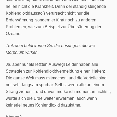
heilen nicht die Krankheit. Denn der ständig steigende
Kohlendioxidausstoß verursacht nicht nur die
Erderwärmung, sondern er führt noch zu anderen
Problemen, wie zum Beispiel zur Übersäuerung der
Ozeane.
Trotzdem befürworten Sie die Lösungen, die wie
Morphium wirken.
Ja, aber nur als letzten Ausweg! Leider haben alle
Strategien zur Kohlendioxidvermeidung einen Haken:
Die ganze Welt muss mitmachen, und die Vorteile sind
nur sehr langsam spürbar. Selbst wenn alle an einem
Strang ziehen – und davon merke ich momentan nichts -,
würde sich die Erde weiter erwärmen, auch wenn
keinerlei neues Kohlendioxid dazukäme.