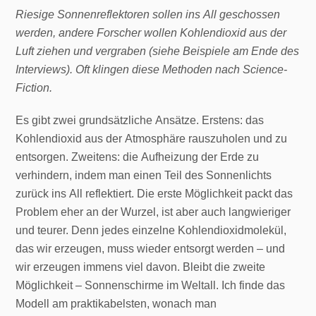
Riesige Sonnenreflektoren sollen ins All geschossen
werden, andere Forscher wollen Kohlendioxid aus der
Luft ziehen und vergraben (siehe Beispiele am Ende des
Interviews). Oft klingen diese Methoden nach Science-
Fiction.
Es gibt zwei grundsätzliche Ansätze. Erstens: das
Kohlendioxid aus der Atmosphäre rauszuholen und zu
entsorgen. Zweitens: die Aufheizung der Erde zu
verhindern, indem man einen Teil des Sonnenlichts
zurück ins All reflektiert. Die erste Möglichkeit packt das
Problem eher an der Wurzel, ist aber auch langwieriger
und teurer. Denn jedes einzelne Kohlendioxidmolekül,
das wir erzeugen, muss wieder entsorgt werden – und
wir erzeugen immens viel davon. Bleibt die zweite
Möglichkeit – Sonnenschirme im Weltall. Ich finde das
Modell am praktikabelsten, wonach man