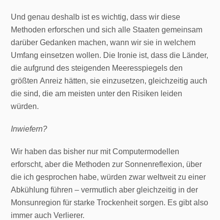
Und genau deshalb ist es wichtig, dass wir diese
Methoden erforschen und sich alle Staaten gemeinsam
darüber Gedanken machen, wann wir sie in welchem
Umfang einsetzen wollen. Die Ironie ist, dass die Länder,
die aufgrund des steigenden Meeresspiegels den
größten Anreiz hätten, sie einzusetzen, gleichzeitig auch
die sind, die am meisten unter den Risiken leiden
würden.
Inwiefern?
Wir haben das bisher nur mit Computermodellen
erforscht, aber die Methoden zur Sonnenreflexion, über
die ich gesprochen habe, würden zwar weltweit zu einer
Abkühlung führen – vermutlich aber gleichzeitig in der
Monsunregion für starke Trockenheit sorgen. Es gibt also
immer auch Verlierer.