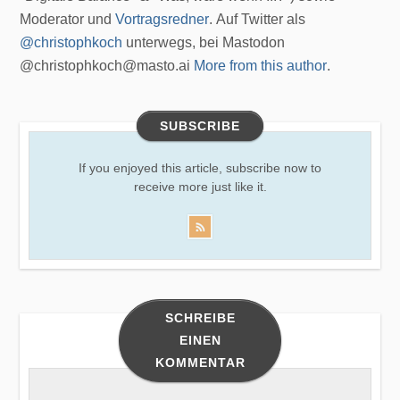
Moderator und
Vortragsredner
. Auf Twitter als
@christophkoch
unterwegs, bei Mastodon
@christophkoch@masto.ai
More from this author
.
SUBSCRIBE
If you enjoyed this article, subscribe now to
receive more just like it.
SCHREIBE
EINEN
KOMMENTAR