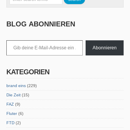
BLOG ABONNIEREN
Gib deine E-Mail-Adresse ein ...
Abonnieren
KATEGORIEN
brand eins
(229)
Die Zeit
(15)
FAZ
(9)
Fluter
(6)
FTD
(2)