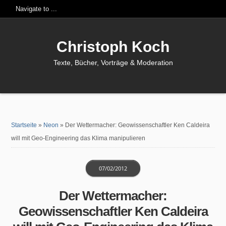
Christoph Koch
Texte, Bücher, Vorträge & Moderation
Startseite
»
Neon
»
Der Wettermacher: Geowissenschaftler Ken Caldeira
will mit Geo-Engineering das Klima manipulieren
07/02/2012
Der Wettermacher:
Geowissenschaftler Ken Caldeira