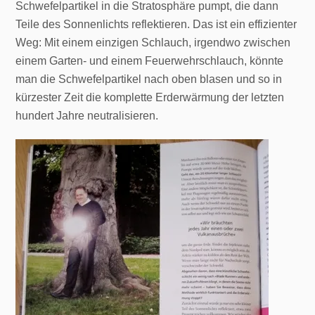
Schwefelpartikel in die Stratosphäre pumpt, die dann
Teile des Sonnenlichts reflektieren. Das ist ein effizienter
Weg: Mit einem einzigen Schlauch, irgendwo zwischen
einem Garten- und einem Feuerwehrschlauch, könnte
man die Schwefelpartikel nach oben blasen und so in
kürzester Zeit die komplette Erderwärmung der letzten
hundert Jahre neutralisieren.