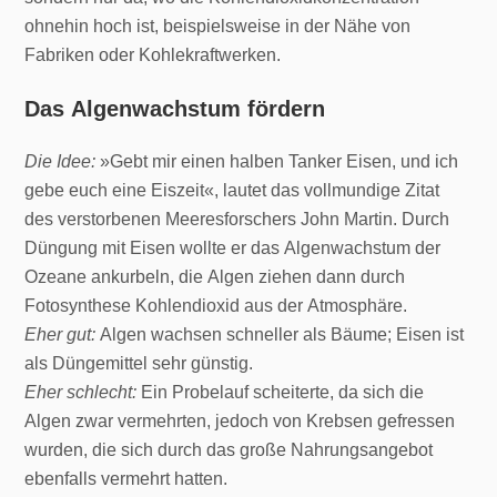
ohnehin hoch ist, beispielsweise in der Nähe von
Fabriken oder Kohlekraftwerken.
Das Algenwachstum fördern
Die Idee:
»Gebt mir einen halben Tanker Eisen, und ich
gebe euch eine Eiszeit«, lautet das vollmundige Zitat
des verstorbenen Meeresforschers John Martin. Durch
Düngung mit Eisen wollte er das Algenwachstum der
Ozeane ankurbeln, die Algen ziehen dann durch
Fotosynthese Kohlendioxid aus der Atmosphäre.
Eher gut:
Algen wachsen schneller als Bäume; Eisen ist
als Düngemittel sehr günstig.
Eher schlecht:
Ein Probelauf scheiterte, da sich die
Algen zwar vermehrten, jedoch von Krebsen gefressen
wurden, die sich durch das große Nahrungsangebot
ebenfalls vermehrt hatten.