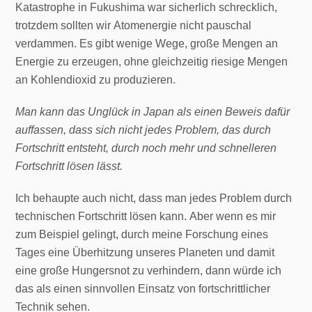
Katastrophe in Fukushima war sicherlich schrecklich,
trotzdem sollten wir Atomenergie nicht pauschal
verdammen. Es gibt wenige Wege, große Mengen an
Energie zu erzeugen, ohne gleichzeitig riesige Mengen
an Kohlendioxid zu produzieren.
Man kann das Unglück in Japan als einen Beweis dafür
auffassen, dass sich nicht jedes Problem, das durch
Fortschritt entsteht, durch noch mehr und schnelleren
Fortschritt lösen lässt.
Ich behaupte auch nicht, dass man jedes Problem durch
technischen Fortschritt lösen kann. Aber wenn es mir
zum Beispiel gelingt, durch meine Forschung eines
Tages eine Überhitzung unseres Planeten und damit
eine große Hungersnot zu verhindern, dann würde ich
das als einen sinnvollen Einsatz von fortschrittlicher
Technik sehen.