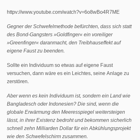
httpv://www.youtube.com/watch?v=6o8wBo4R7ME
Gegner der Schwefelmethode befürchten, dass sich statt
des Bond-Gangsters »Goldfinger« ein voreiliger
»Greenfinger« daranmacht, den Treibhauseffekt auf
eigene Faust zu beenden.
Sollte ein Individuum so etwas auf eigene Faust
versuchen, dann wäre es ein Leichtes, seine Anlage zu
zerstören.
Aber wenn es kein Individuum ist, sondern ein Land wie
Bangladesch oder Indonesien? Die sind, wenn die
globale Erwärmung den Meeresspiegel weitersteigen
lässt, in ihrer Existenz bedroht und bekommen sicherlich
schnell zehn Milliarden Dollar für ein Abkühlungsprojekt
wie den Schwefelschirm zusammen.