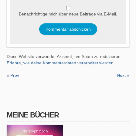
Benachrichtige mich über neue Beiträge via E-Mail.
Diese Website verwendet Akismet, um Spam zu reduzieren.
Erfahre, wie deine Kommentardaten verarbeitet werden.
« Prev
Next »
MEINE BÜCHER