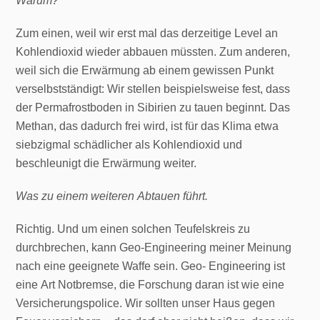
Warum?
Zum einen, weil wir erst mal das derzeitige Level an
Kohlendioxid wieder abbauen müssten. Zum anderen,
weil sich die Erwärmung ab einem gewissen Punkt
verselbstständigt: Wir stellen beispielsweise fest, dass
der Permafrostboden in Sibirien zu tauen beginnt. Das
Methan, das dadurch frei wird, ist für das Klima etwa
siebzigmal schädlicher als Kohlendioxid und
beschleunigt die Erwärmung weiter.
Was zu einem weiteren Abtauen führt.
Richtig. Und um einen solchen Teufelskreis zu
durchbrechen, kann Geo-Engineering meiner Meinung
nach eine geeignete Waffe sein. Geo- Engineering ist
eine Art Notbremse, die Forschung daran ist wie eine
Versicherungspolice. Wir sollten unser Haus gegen