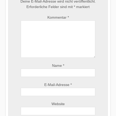
Deine E-Mail-Adresse wird nicht veröffentlicht.
Erforderliche Felder sind mit
*
markiert
Kommentar
*
Name
*
E-Mail-Adresse
*
Website