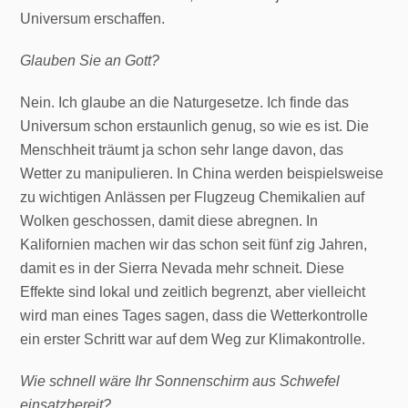
Universum erschaffen.
Glauben Sie an Gott?
Nein. Ich glaube an die Naturgesetze. Ich finde das
Universum schon erstaunlich genug, so wie es ist. Die
Menschheit träumt ja schon sehr lange davon, das
Wetter zu manipulieren. In China werden beispielsweise
zu wichtigen Anlässen per Flugzeug Chemikalien auf
Wolken geschossen, damit diese abregnen. In
Kalifornien machen wir das schon seit fünf zig Jahren,
damit es in der Sierra Nevada mehr schneit. Diese
Effekte sind lokal und zeitlich begrenzt, aber vielleicht
wird man eines Tages sagen, dass die Wetterkontrolle
ein erster Schritt war auf dem Weg zur Klimakontrolle.
Wie schnell wäre Ihr Sonnenschirm aus Schwefel
einsatzbereit?