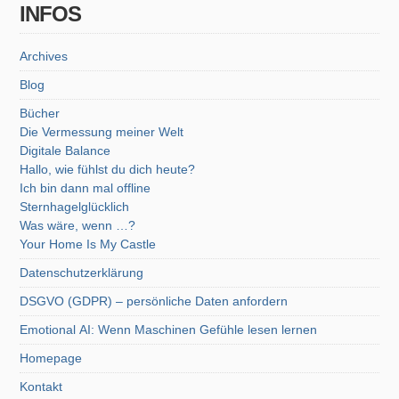
INFOS
Archives
Blog
Bücher
Die Vermessung meiner Welt
Digitale Balance
Hallo, wie fühlst du dich heute?
Ich bin dann mal offline
Sternhagelglücklich
Was wäre, wenn …?
Your Home Is My Castle
Datenschutzerklärung
DSGVO (GDPR) – persönliche Daten anfordern
Emotional AI: Wenn Maschinen Gefühle lesen lernen
Homepage
Kontakt