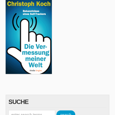
SUCHE