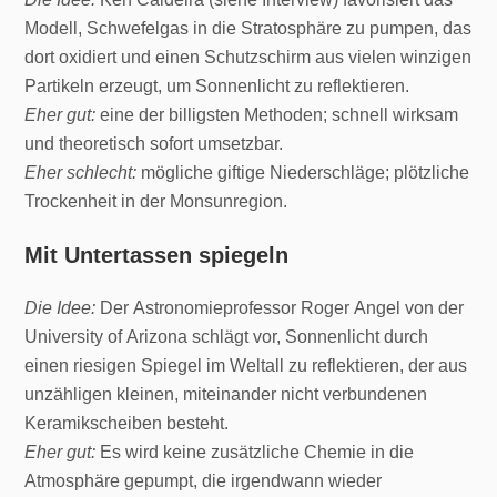
Modell, Schwefelgas in die Stratosphäre zu pumpen, das
dort oxidiert und einen Schutzschirm aus vielen winzigen
Partikeln erzeugt, um Sonnenlicht zu reflektieren.
Eher gut:
eine der billigsten Methoden; schnell wirksam
und theoretisch sofort umsetzbar.
Eher schlecht:
mögliche giftige Niederschläge; plötzliche
Trockenheit in der Monsunregion.
Mit Untertassen spiegeln
Die Idee:
Der Astronomieprofessor Roger Angel von der
University of Arizona schlägt vor, Sonnenlicht durch
einen riesigen Spiegel im Weltall zu reflektieren, der aus
unzähligen kleinen, miteinander nicht verbundenen
Keramikscheiben besteht.
Eher gut:
Es wird keine zusätzliche Chemie in die
Atmosphäre gepumpt, die irgendwann wieder