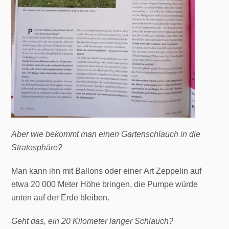
Aber wie bekommt man einen Gartenschlauch in die
Stratosphäre?
Man kann ihn mit Ballons oder einer Art Zeppelin auf
etwa 20 000 Meter Höhe bringen, die Pumpe würde
unten auf der Erde bleiben.
Geht das, ein 20 Kilometer langer Schlauch?