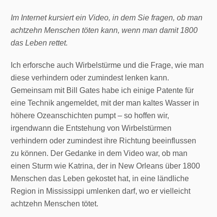
Im Internet kursiert ein Video, in dem Sie fragen, ob man
achtzehn Menschen töten kann, wenn man damit 1800
das Leben rettet.
Ich erforsche auch Wirbelstürme und die Frage, wie man
diese verhindern oder zumindest lenken kann.
Gemeinsam mit Bill Gates habe ich einige Patente für
eine Technik angemeldet, mit der man kaltes Wasser in
höhere Ozeanschichten pumpt – so hoffen wir,
irgendwann die Entstehung von Wirbelstürmen
verhindern oder zumindest ihre Richtung beeinflussen
zu können. Der Gedanke in dem Video war, ob man
einen Sturm wie Katrina, der in New Orleans über 1800
Menschen das Leben gekostet hat, in eine ländliche
Region in Mississippi umlenken darf, wo er vielleicht
achtzehn Menschen tötet.