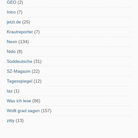
GEO
(2)
Intro
(7)
jetzt.de
(25)
Krautreporter
(7)
Neon
(134)
Nido
(8)
Süddeutsche
(31)
SZ-Magazin
(22)
Tagesspiegel
(12)
taz
(1)
Was ich lese
(86)
Wollt grad sagen
(157)
zitty
(13)