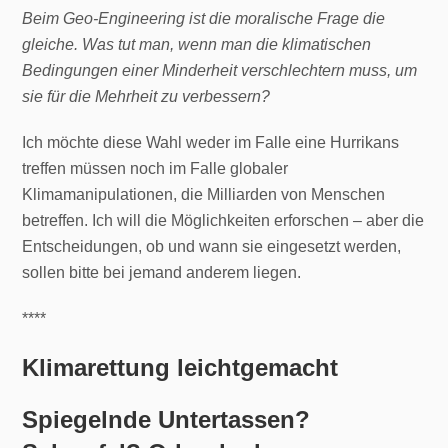
Beim Geo-Engineering ist die moralische Frage die
gleiche. Was tut man, wenn man die klimatischen
Bedingungen einer Minderheit verschlechtern muss, um
sie für die Mehrheit zu verbessern?
Ich möchte diese Wahl weder im Falle eine Hurrikans
treffen müssen noch im Falle globaler
Klimamanipulationen, die Milliarden von Menschen
betreffen. Ich will die Möglichkeiten erforschen – aber die
Entscheidungen, ob und wann sie eingesetzt werden,
sollen bitte bei jemand anderem liegen.
****
Klimarettung leichtgemacht
Spiegelnde Untertassen?