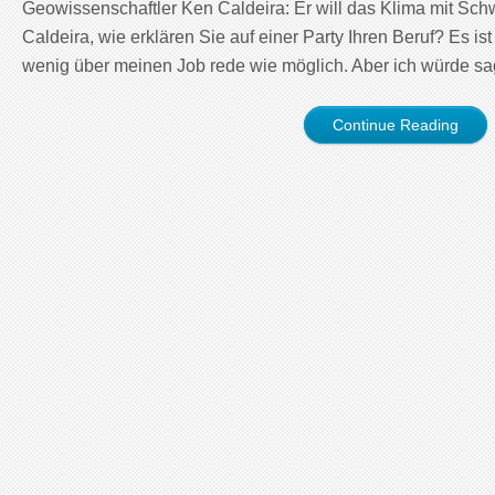
Geowissenschaftler Ken Caldeira: Er will das Klima mit Sch
Caldeira, wie erklären Sie auf einer Party Ihren Beruf? Es ist
wenig über meinen Job rede wie möglich. Aber ich würde sa
Continue Reading