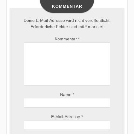
KOMMENTAR
Deine E-Mail-Adresse wird nicht veröffentlicht.
Erforderliche Felder sind mit
*
markiert
Kommentar
*
Name
*
E-Mail-Adresse
*