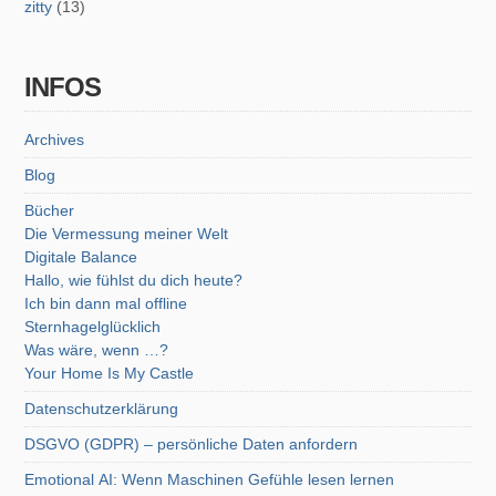
zitty
(13)
INFOS
Archives
Blog
Bücher
Die Vermessung meiner Welt
Digitale Balance
Hallo, wie fühlst du dich heute?
Ich bin dann mal offline
Sternhagelglücklich
Was wäre, wenn …?
Your Home Is My Castle
Datenschutzerklärung
DSGVO (GDPR) – persönliche Daten anfordern
Emotional AI: Wenn Maschinen Gefühle lesen lernen