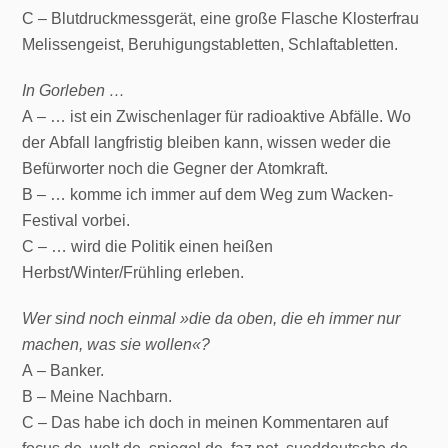
C – Blutdruckmessgerät, eine große Flasche Klosterfrau
Melissengeist, Beruhigungstabletten, Schlaftabletten.
In Gorleben …
A – … ist ein Zwischenlager für radioaktive Abfälle. Wo
der Abfall langfristig bleiben kann, wissen weder die
Befürworter noch die Gegner der Atomkraft.
B – … komme ich immer auf dem Weg zum Wacken-
Festival vorbei.
C – … wird die Politik einen heißen
Herbst/Winter/Frühling erleben.
Wer sind noch einmal »die da oben, die eh immer nur
machen, was sie wollen«?
A – Banker.
B – Meine Nachbarn.
C – Das habe ich doch in meinen Kommentaren auf