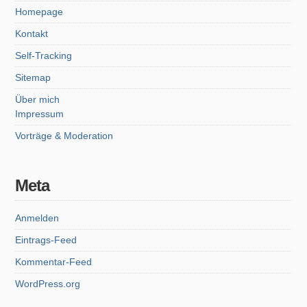
Homepage
Kontakt
Self-Tracking
Sitemap
Über mich
Impressum
Vorträge & Moderation
Meta
Anmelden
Eintrags-Feed
Kommentar-Feed
WordPress.org