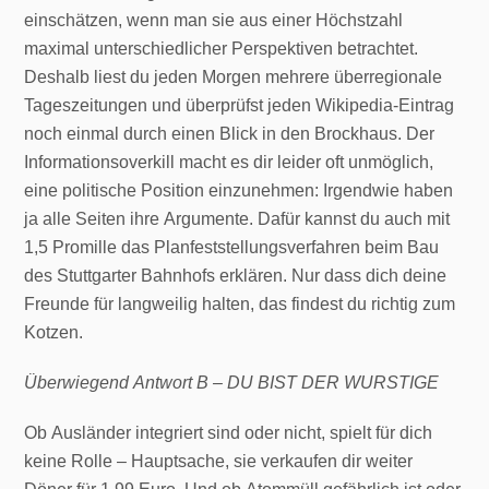
einschätzen, wenn man sie aus einer Höchstzahl
maximal unterschiedlicher Perspektiven betrachtet.
Deshalb liest du jeden Morgen mehrere überregionale
Tageszeitungen und überprüfst jeden Wikipedia-Eintrag
noch einmal durch einen Blick in den Brockhaus. Der
Informationsoverkill macht es dir leider oft unmöglich,
eine politische Position einzunehmen: Irgendwie haben
ja alle Seiten ihre Argumente. Dafür kannst du auch mit
1,5 Promille das Planfeststellungsverfahren beim Bau
des Stuttgarter Bahnhofs erklären. Nur dass dich deine
Freunde für langweilig halten, das findest du richtig zum
Kotzen.
Überwiegend Antwort B – DU BIST DER WURSTIGE
Ob Ausländer integriert sind oder nicht, spielt für dich
keine Rolle – Hauptsache, sie verkaufen dir weiter