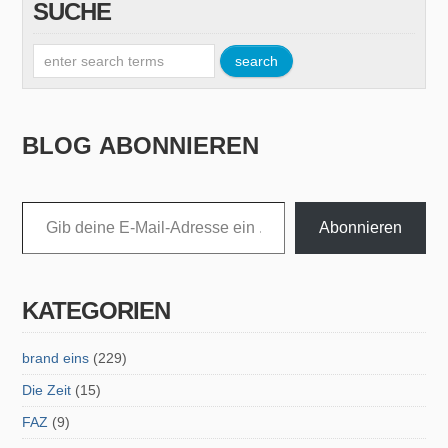
SUCHE
BLOG ABONNIEREN
Gib deine E-Mail-Adresse ein ...
Abonnieren
KATEGORIEN
brand eins
(229)
Die Zeit
(15)
FAZ
(9)