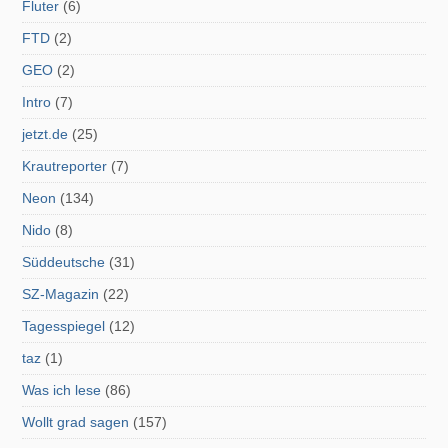
Fluter
(6)
FTD
(2)
GEO
(2)
Intro
(7)
jetzt.de
(25)
Krautreporter
(7)
Neon
(134)
Nido
(8)
Süddeutsche
(31)
SZ-Magazin
(22)
Tagesspiegel
(12)
taz
(1)
Was ich lese
(86)
Wollt grad sagen
(157)