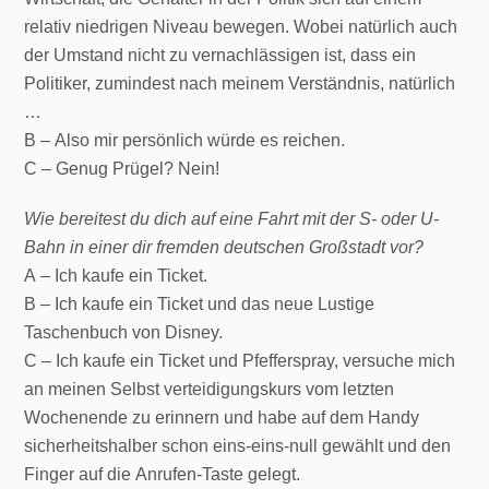
relativ niedrigen Niveau bewegen. Wobei natürlich auch
der Umstand nicht zu vernachlässigen ist, dass ein
Politiker, zumindest nach meinem Verständnis, natürlich
…
B – Also mir persönlich würde es reichen.
C – Genug Prügel? Nein!
Wie bereitest du dich auf eine Fahrt mit der S- oder U-
Bahn in einer dir fremden deutschen Großstadt vor?
A – Ich kaufe ein Ticket.
B – Ich kaufe ein Ticket und das neue Lustige
Taschenbuch von Disney.
C – Ich kaufe ein Ticket und Pfefferspray, versuche mich
an meinen Selbst verteidigungskurs vom letzten
Wochenende zu erinnern und habe auf dem Handy
sicherheitshalber schon eins-eins-null gewählt und den
Finger auf die Anrufen-Taste gelegt.