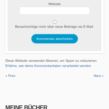
Website
Benachrichtige mich über neue Beiträge via E-Mail.
Diese Website verwendet Akismet, um Spam zu reduzieren.
Erfahre, wie deine Kommentardaten verarbeitet werden.
« Prev
Next »
MEINE BÜCHER