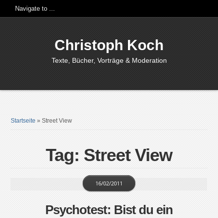
Christoph Koch
Texte, Bücher, Vorträge & Moderation
Startseite
»
Street View
Tag: Street View
16/02/2011
Psychotest: Bist du ein