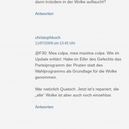
dann trotzdem in der Wolke auftaucht?
Antworten
christophkoch
11/07/2009 um 13:45 Uhr
@F30: Mea culpa, mea maxima culpa. Wie im
Update erklärt: Habe im Eifer des Gefechts das
Parteiprogramm der Piraten statt des
Wahlprogramms als Grundlage für die Wolke
genommen.
War natürlich Quatsch. Jetzt ist’s repariert, die
„alte“ Wolke ist aber auch noch einsehbar.
Antworten