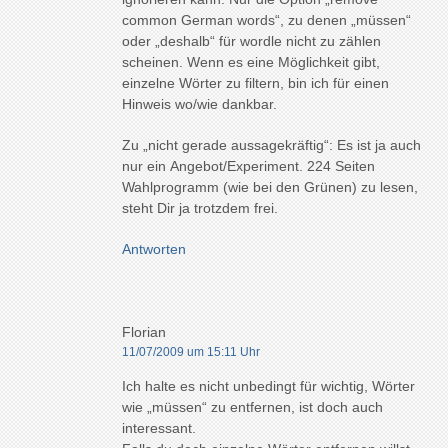
common German words“, zu denen „müssen“
oder „deshalb“ für wordle nicht zu zählen
scheinen. Wenn es eine Möglichkeit gibt,
einzelne Wörter zu filtern, bin ich für einen
Hinweis wo/wie dankbar.
Zu „nicht gerade aussagekräftig“: Es ist ja auch
nur ein Angebot/Experiment. 224 Seiten
Wahlprogramm (wie bei den Grünen) zu lesen,
steht Dir ja trotzdem frei.
Antworten
Florian
11/07/2009 um 15:11 Uhr
Ich halte es nicht unbedingt für wichtig, Wörter
wie „müssen“ zu entfernen, ist doch auch
interessant.