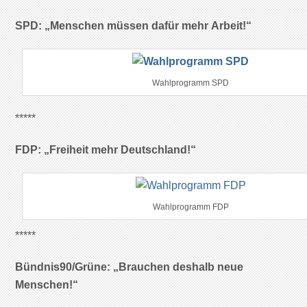
SPD: „Menschen müssen dafür mehr Arbeit!“
Wahlprogramm SPD
*****
FDP: „Freiheit mehr Deutschland!“
Wahlprogramm FDP
*****
Bündnis90/Grüne: „Brauchen deshalb neue
Menschen!“