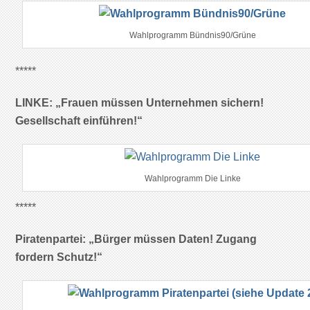
Wahlprogramm Bündnis90/Grüne
*****
LINKE: „Frauen müssen Unternehmen sichern!
Gesellschaft einführen!“
Wahlprogramm Die Linke
*****
Piratenpartei: „Bürger müssen Daten! Zugang
fordern Schutz!“