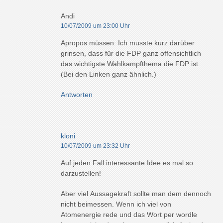
Andi
10/07/2009 um 23:00 Uhr
Apropos müssen: Ich musste kurz darüber
grinsen, dass für die FDP ganz offensichtlich
das wichtigste Wahlkampfthema die FDP ist.
(Bei den Linken ganz ähnlich.)
Antworten
kloni
10/07/2009 um 23:32 Uhr
Auf jeden Fall interessante Idee es mal so
darzustellen!
Aber viel Aussagekraft sollte man dem dennoch
nicht beimessen. Wenn ich viel von
Atomenergie rede und das Wort per wordle