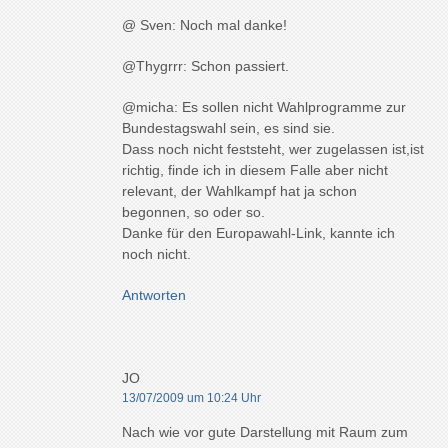
@ Sven: Noch mal danke!
@Thygrrr: Schon passiert.
@micha: Es sollen nicht Wahlprogramme zur
Bundestagswahl sein, es sind sie.
Dass noch nicht feststeht, wer zugelassen ist,ist
richtig, finde ich in diesem Falle aber nicht
relevant, der Wahlkampf hat ja schon
begonnen, so oder so.
Danke für den Europawahl-Link, kannte ich
noch nicht.
Antworten
JO
13/07/2009 um 10:24 Uhr
Nach wie vor gute Darstellung mit Raum zum