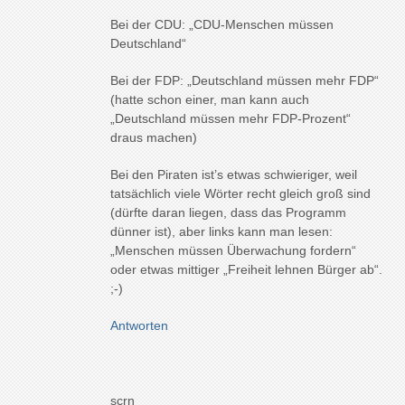
Bei der CDU: „CDU-Menschen müssen
Deutschland“
Bei der FDP: „Deutschland müssen mehr FDP“
(hatte schon einer, man kann auch
„Deutschland müssen mehr FDP-Prozent“
draus machen)
Bei den Piraten ist’s etwas schwieriger, weil
tatsächlich viele Wörter recht gleich groß sind
(dürfte daran liegen, dass das Programm
dünner ist), aber links kann man lesen:
„Menschen müssen Überwachung fordern“
oder etwas mittiger „Freiheit lehnen Bürger ab“.
;-)
Antworten
scrn