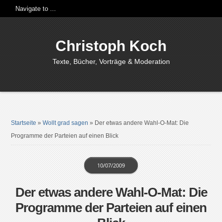
Christoph Koch
Texte, Bücher, Vorträge & Moderation
Startseite
»
Wollt grad sagen
»
Der etwas andere Wahl-O-Mat: Die
Programme der Parteien auf einen Blick
10/07/2009
Der etwas andere Wahl-O-Mat: Die
Programme der Parteien auf einen