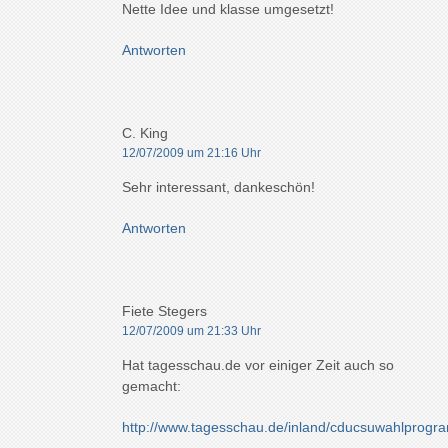
Nette Idee und klasse umgesetzt!
Antworten
C. King
12/07/2009 um 21:16 Uhr
Sehr interessant, dankeschön!
Antworten
Fiete Stegers
12/07/2009 um 21:33 Uhr
Hat tagesschau.de vor einiger Zeit auch so
gemacht:
http://www.tagesschau.de/inland/cducsuwahlprog