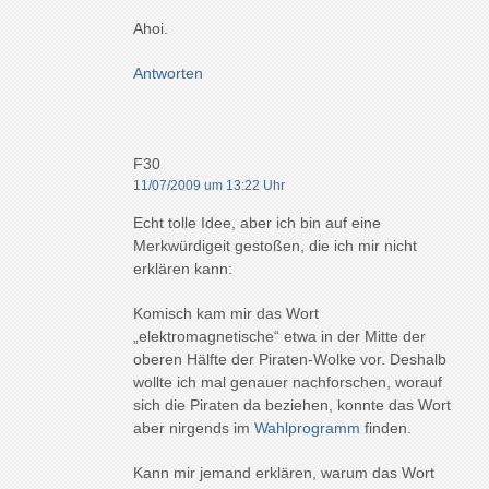
Ahoi.
Antworten
F30
11/07/2009 um 13:22 Uhr
Echt tolle Idee, aber ich bin auf eine
Merkwürdigeit gestoßen, die ich mir nicht
erklären kann:
Komisch kam mir das Wort
„elektromagnetische“ etwa in der Mitte der
oberen Hälfte der Piraten-Wolke vor. Deshalb
wollte ich mal genauer nachforschen, worauf
sich die Piraten da beziehen, konnte das Wort
aber nirgends im
Wahlprogramm
finden.
Kann mir jemand erklären, warum das Wort