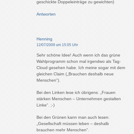
geschickte Doppeleinträge zu gewichten)
Antworten
Henning
12/07/2009 um 15:05 Uhr
Sehr schöne Idee! Auch wenn ich das grüne
Wahlprogramm schon mal irgendwo als Tag-
Cloud gesehen habe. Ich meine sogar mit dem
gleichen Claim („Brauchen deshalb neue
Menschen“).
Bei den Linken lese ich übrigens: „Frauen
stärken Menschen – Unternehmen gestalten
Linke“. ;-)
Bei den Grünen kann man auch lesen:
„Gesellschaft müssen leben – deshalb
brauchen mehr Menschen“.