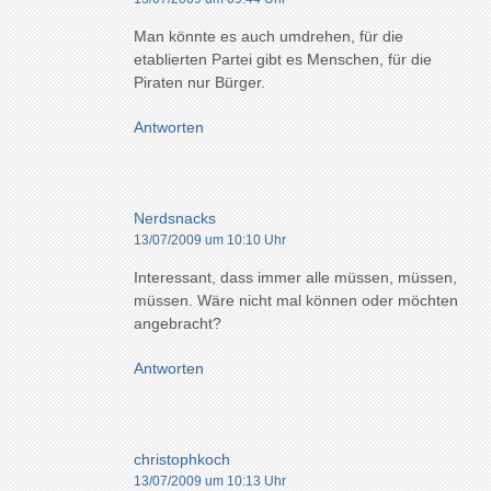
Man könnte es auch umdrehen, für die
etablierten Partei gibt es Menschen, für die
Piraten nur Bürger.
Antworten
Nerdsnacks
13/07/2009 um 10:10 Uhr
Interessant, dass immer alle müssen, müssen,
müssen. Wäre nicht mal können oder möchten
angebracht?
Antworten
christophkoch
13/07/2009 um 10:13 Uhr