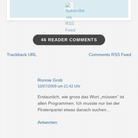
46 READER COMMENTS
Trackback URL
Comments RSS Feed
Ronnie Grob
10/07/2009 um 21:42 Uhr
Erstaunlich, wie gross das Wort „müssen“ ist
allen Programmen. Ich musste nur bei der
Piratenpartei etwas danach suchen…
Antworten