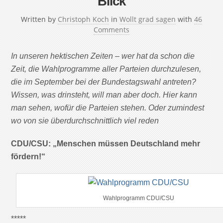
Blick
Written by
Christoph Koch
in
Wollt grad sagen
with
46
Comments
In unseren hektischen Zeiten – wer hat da schon die
Zeit, die Wahlprogramme aller Parteien durchzulesen,
die im September bei der Bundestagswahl antreten?
Wissen, was drinsteht, will man aber doch. Hier kann
man sehen, wofür die Parteien stehen. Oder zumindest
wo von sie überdurchschnittlich viel reden
CDU/CSU: „Menschen müssen Deutschland mehr
fördern!“
Wahlprogramm CDU/CSU
*****