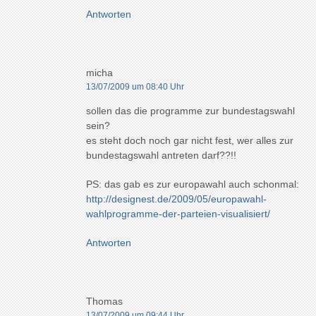
Antworten
micha
13/07/2009 um 08:40 Uhr
sollen das die programme zur bundestagswahl
sein?
es steht doch noch gar nicht fest, wer alles zur
bundestagswahl antreten darf??!!
PS: das gab es zur europawahl auch schonmal:
http://designest.de/2009/05/europawahl-
wahlprogramme-der-parteien-visualisiert/
Antworten
Thomas
13/07/2009 um 09:44 Uhr