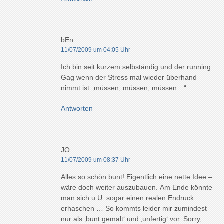
bEn
11/07/2009 um 04:05 Uhr
Ich bin seit kurzem selbständig und der running
Gag wenn der Stress mal wieder überhand
nimmt ist „müssen, müssen, müssen…“
Antworten
JO
11/07/2009 um 08:37 Uhr
Alles so schön bunt! Eigentlich eine nette Idee –
wäre doch weiter auszubauen. Am Ende könnte
man sich u.U. sogar einen realen Endruck
erhaschen … So kommts leider mir zumindest
nur als ‚bunt gemalt‘ und ‚unfertig‘ vor. Sorry,