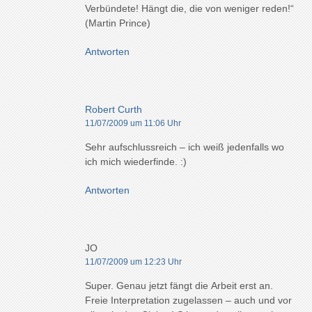
Verbündete! Hängt die, die von weniger reden!“
(Martin Prince)
Antworten
Robert Curth
11/07/2009 um 11:06 Uhr
Sehr aufschlussreich – ich weiß jedenfalls wo
ich mich wiederfinde. :)
Antworten
JO
11/07/2009 um 12:23 Uhr
Super. Genau jetzt fängt die Arbeit erst an.
Freie Interpretation zugelassen – auch und vor