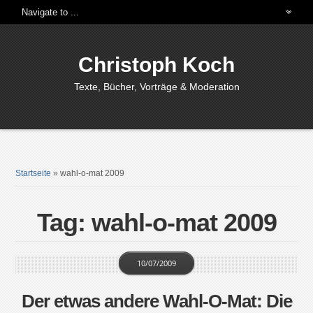
Christoph Koch
Texte, Bücher, Vorträge & Moderation
Startseite
»
wahl-o-mat 2009
Tag: wahl-o-mat 2009
10/07/2009
Der etwas andere Wahl-O-Mat: Die