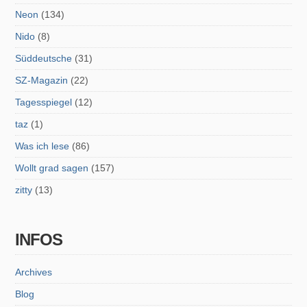
Neon
(134)
Nido
(8)
Süddeutsche
(31)
SZ-Magazin
(22)
Tagesspiegel
(12)
taz
(1)
Was ich lese
(86)
Wollt grad sagen
(157)
zitty
(13)
INFOS
Archives
Blog