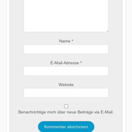
Name
*
E-Mail-Adresse
*
Website
Benachrichtige mich über neue Beiträge via E-Mail.