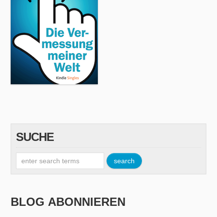
SUCHE
BLOG ABONNIEREN