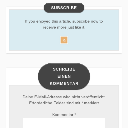
SUBSCRIBE
If you enjoyed this article, subscribe now to
receive more just like it.
SCHREIBE
EINEN
KOMMENTAR
Deine E-Mail-Adresse wird nicht veröffentlicht.
Erforderliche Felder sind mit
*
markiert
Kommentar
*