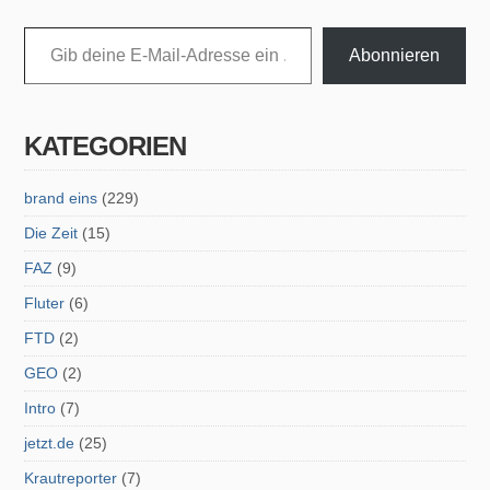
Gib deine E-Mail-Adresse ein ...
Abonnieren
KATEGORIEN
brand eins
(229)
Die Zeit
(15)
FAZ
(9)
Fluter
(6)
FTD
(2)
GEO
(2)
Intro
(7)
jetzt.de
(25)
Krautreporter
(7)