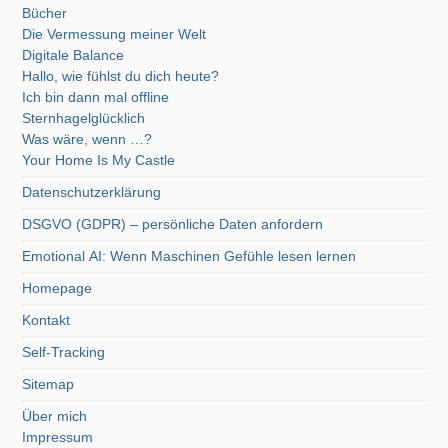
Bücher
Die Vermessung meiner Welt
Digitale Balance
Hallo, wie fühlst du dich heute?
Ich bin dann mal offline
Sternhagelglücklich
Was wäre, wenn …?
Your Home Is My Castle
Datenschutzerklärung
DSGVO (GDPR) – persönliche Daten anfordern
Emotional AI: Wenn Maschinen Gefühle lesen lernen
Homepage
Kontakt
Self-Tracking
Sitemap
Über mich
Impressum