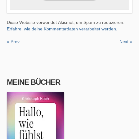
Diese Website verwendet Akismet, um Spam zu reduzieren.
Erfahre, wie deine Kommentardaten verarbeitet werden.
« Prev
Next »
MEINE BÜCHER