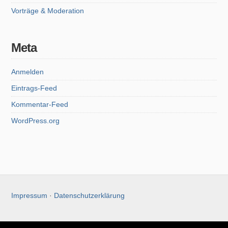
Vorträge & Moderation
Meta
Anmelden
Eintrags-Feed
Kommentar-Feed
WordPress.org
Impressum
·
Datenschutzerklärung