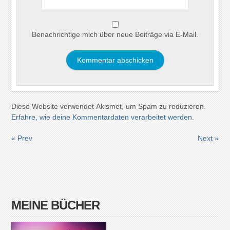
Benachrichtige mich über neue Beiträge via E-Mail.
Diese Website verwendet Akismet, um Spam zu reduzieren.
Erfahre, wie deine Kommentardaten verarbeitet werden.
« Prev
Next »
MEINE BÜCHER