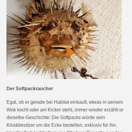
Der Softpackraucher
Egal, ob er gerade bei Habitat einkauft, etwas in seinem
Wok kocht oder am Kicker steht, immer wieder erzählt er
dieselbe Geschichte: Die Softpacks würde sein
Kioskbesitzer um die Ecke bestellen, exklusiv für ihn.