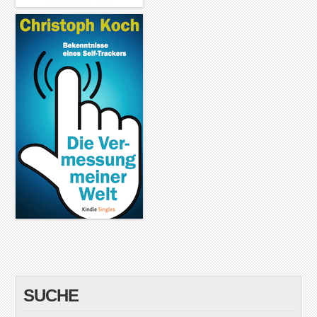
SUCHE