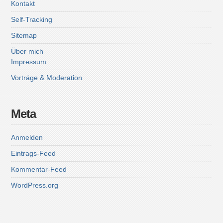
Kontakt
Self-Tracking
Sitemap
Über mich
Impressum
Vorträge & Moderation
Meta
Anmelden
Eintrags-Feed
Kommentar-Feed
WordPress.org