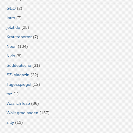
GEO
(2)
Intro
(7)
jetzt.de
(25)
Krautreporter
(7)
Neon
(134)
Nido
(8)
Süddeutsche
(31)
SZ-Magazin
(22)
Tagesspiegel
(12)
taz
(1)
Was ich lese
(86)
Wollt grad sagen
(157)
zitty
(13)