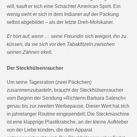
will, kauft er sich eine Schachtel American Spirit. Ein
wenig sieht er sich in dem Indianer auf der Packung
selbst abgebildet – als der letzte Dreh-Mohikaner.
Er hört auf, wenn … seine Freundin sich weigert, ihn zu
küssen, da sie sich vor den Tabakfitzeln zwischen
seinen Zähnen ekelt.
Der Steckhülsenraucher
Um seine Tagesration (zwei Päckchen)
zusammenzubasteln, braucht der Steckhülsenraucher
vom Beginn der Sendung »Richterin Barbara Salesch«
genau bis zur zweiten Werbepause. Dieser Wert hat sich
in jahrelanger Routine eingependelt. Die Steckmaschine
ist eine klapprige Plastikratsche, an der kleine Aufkleber
von der Liebe künden, die dem Apparat