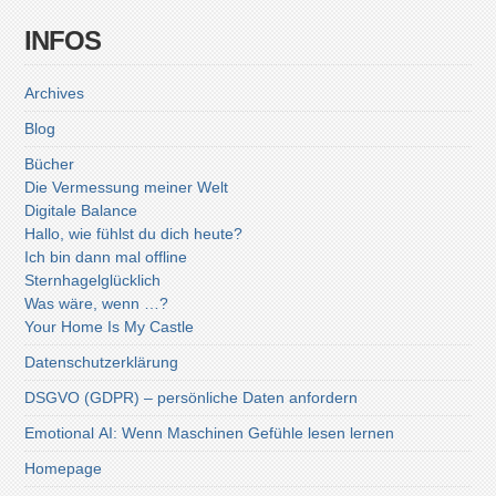
INFOS
Archives
Blog
Bücher
Die Vermessung meiner Welt
Digitale Balance
Hallo, wie fühlst du dich heute?
Ich bin dann mal offline
Sternhagelglücklich
Was wäre, wenn …?
Your Home Is My Castle
Datenschutzerklärung
DSGVO (GDPR) – persönliche Daten anfordern
Emotional AI: Wenn Maschinen Gefühle lesen lernen
Homepage