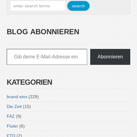
BLOG ABONNIEREN
Gib deine E-Mail-Adresse ein ...
Abonnieren
KATEGORIEN
brand eins
(229)
Die Zeit
(15)
FAZ
(9)
Fluter
(6)
FTD
(2)