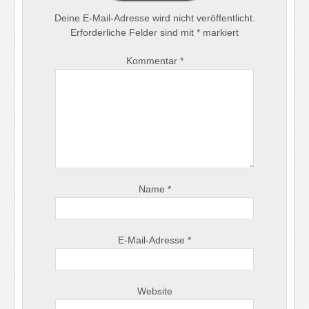
Deine E-Mail-Adresse wird nicht veröffentlicht.
Erforderliche Felder sind mit
*
markiert
Kommentar
*
Name
*
E-Mail-Adresse
*
Website