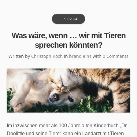
11/11/2024
Was wäre, wenn … wir mit Tieren
sprechen könnten?
Written by
Christoph Koch
in
brand eins
with
0 Comments
Im inzwischen mehr als 100 Jahre alten Kinderbuch „Dr.
Doolittle und seine Tiere“ kann ein Landarzt mit Tieren