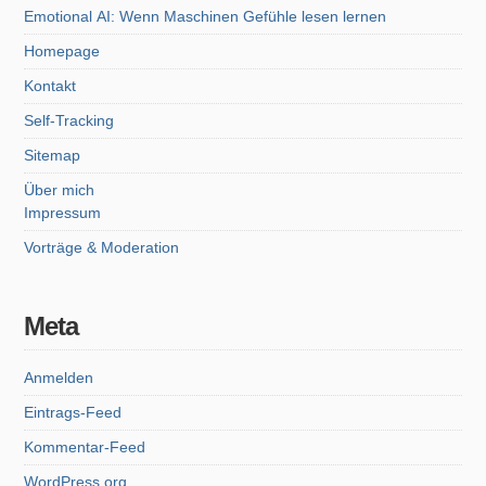
Emotional AI: Wenn Maschinen Gefühle lesen lernen
Homepage
Kontakt
Self-Tracking
Sitemap
Über mich
Impressum
Vorträge & Moderation
Meta
Anmelden
Eintrags-Feed
Kommentar-Feed
WordPress.org