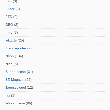
FAZ
(9)
Fluter
(6)
FTD
(2)
GEO
(2)
Intro
(7)
jetzt.de
(25)
Krautreporter
(7)
Neon
(134)
Nido
(8)
Süddeutsche
(31)
SZ-Magazin
(22)
Tagesspiegel
(12)
taz
(1)
Was ich lese
(86)