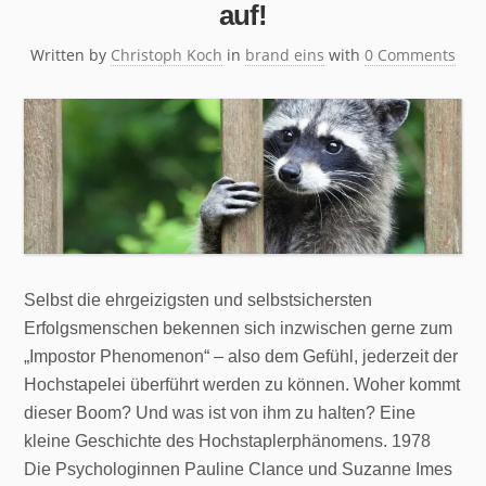
auf!
Written by
Christoph Koch
in
brand eins
with
0 Comments
Selbst die ehrgeizigsten und selbstsichersten
Erfolgsmenschen bekennen sich inzwischen gerne zum
„Impostor Phenomenon“ – also dem Gefühl, jederzeit der
Hochstapelei überführt werden zu können. Woher kommt
dieser Boom? Und was ist von ihm zu halten? Eine
kleine Geschichte des Hochstaplerphänomens. 1978
Die Psychologinnen Pauline Clance und Suzanne Imes