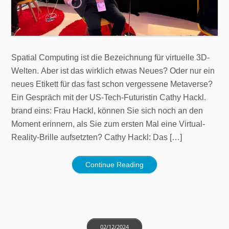
Spatial Computing ist die Bezeichnung für virtuelle 3D-
Welten. Aber ist das wirklich etwas Neues? Oder nur ein
neues Etikett für das fast schon vergessene Metaverse?
Ein Gespräch mit der US-Tech-Futuristin Cathy Hackl.
brand eins: Frau Hackl, können Sie sich noch an den
Moment erinnern, als Sie zum ersten Mal eine Virtual-
Reality-Brille aufsetzten? Cathy Hackl: Das […]
Continue Reading
02/12/2024