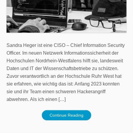
Sandra Heger ist eine CISO – Chief Information Security
Officer. Im neuen Netzwerk Informationssicherheit der
Hochschulen Nordrhein-Westfalens hilft sie, landesweit
Daten und IT der Wissenschaftsbetriebe zu schützen.
Zuvor verantwortlich an der Hochschule Ruhr West hat
sie erfahren, wie wichtig das ist: Anfang 2023 konnten
sie und ihr Team einen schweren Hackerangriff
abwehren. Als ich einen […]
Continue Reading