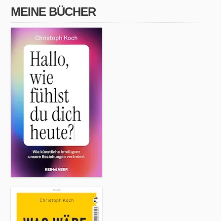
MEINE BÜCHER