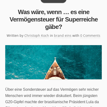
Was wäre, wenn … es eine
Vermögensteuer für Superreiche
gäbe?
Written by
Christoph Koch
in
brand eins
with
0 Comments
Über eine Sondersteuer auf das Vermögen sehr reicher
Menschen wird immer wieder diskutiert. Beim jüngsten
G20-Gipfel machte der brasilianische Präsident Lula da