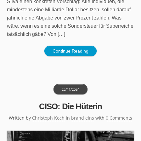
Silva einen konkreten Vorschlag: Alle Individuen, die
mindestens eine Milliarde Dollar besitzen, sollen darauf
jährlich eine Abgabe von zwei Prozent zahlen. Was
wäre, wenn es eine solche Sondersteuer für Superreiche
tatsächlich gäbe? Von […]
Continue Reading
25/11/2024
CISO: Die Hüterin
Written by
Christoph Koch
in
brand eins
with
0 Comments