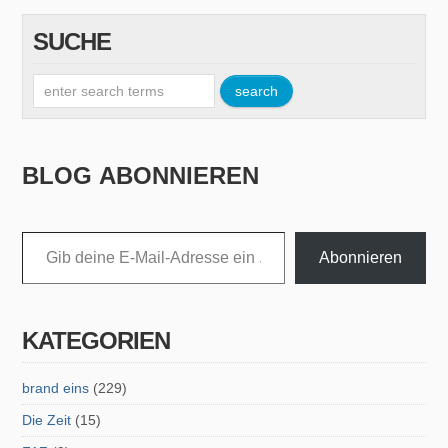
SUCHE
BLOG ABONNIEREN
Gib deine E-Mail-Adresse ein ...
Abonnieren
KATEGORIEN
brand eins
(229)
Die Zeit
(15)